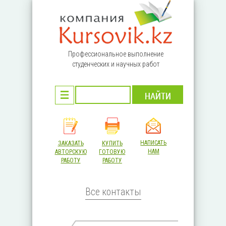
Перейти к основному содержанию
Профессиональное выполнение
студенческих и научных работ
НАПИСАТЬ
ЗАКАЗАТЬ
КУПИТЬ
НАМ
АВТОРСКУЮ
ГОТОВУЮ
РАБОТУ
РАБОТУ
Все контакты