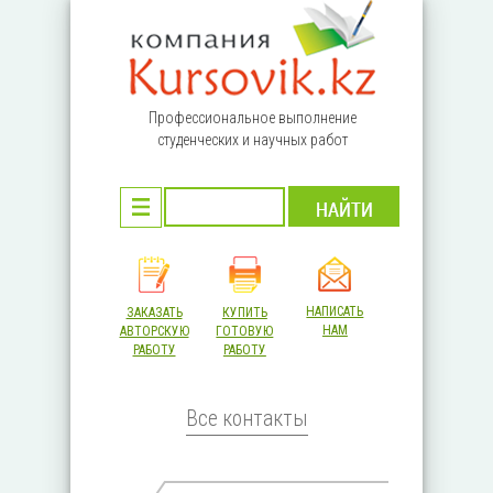
Перейти к основному содержанию
Профессиональное выполнение
студенческих и научных работ
НАПИСАТЬ
ЗАКАЗАТЬ
КУПИТЬ
НАМ
АВТОРСКУЮ
ГОТОВУЮ
РАБОТУ
РАБОТУ
Все контакты