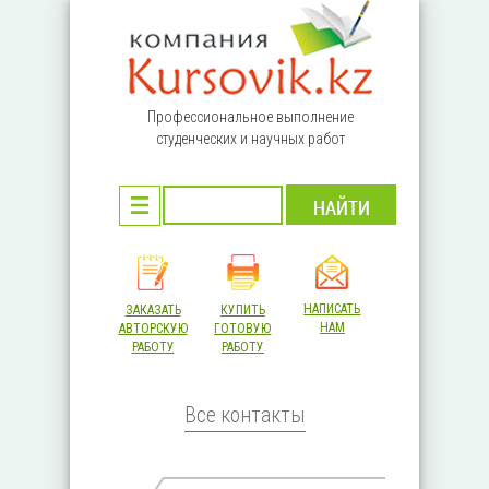
Перейти к основному содержанию
Профессиональное выполнение
студенческих и научных работ
НАПИСАТЬ
ЗАКАЗАТЬ
КУПИТЬ
НАМ
АВТОРСКУЮ
ГОТОВУЮ
РАБОТУ
РАБОТУ
Все контакты