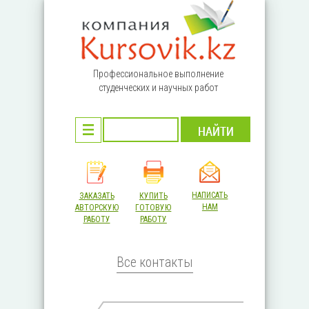
Перейти к основному содержанию
Профессиональное выполнение
студенческих и научных работ
НАПИСАТЬ
ЗАКАЗАТЬ
КУПИТЬ
НАМ
АВТОРСКУЮ
ГОТОВУЮ
РАБОТУ
РАБОТУ
Все контакты