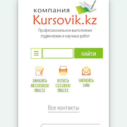
Перейти к основному содержанию
Профессиональное выполнение
студенческих и научных работ
НАПИСАТЬ
ЗАКАЗАТЬ
КУПИТЬ
НАМ
АВТОРСКУЮ
ГОТОВУЮ
РАБОТУ
РАБОТУ
Все контакты