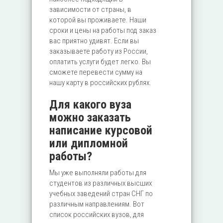
зависимости от страны, в
которой вы проживаете. Наши
сроки и цены на работы под заказ
вас приятно удивят. Если вы
заказываете работу из России,
оплатить услуги будет легко. Вы
сможете перевести сумму на
нашу карту в российских рублях.
Для какого вуза
можно заказать
написание курсовой
или дипломной
работы?
Мы уже выполняли работы для
студентов из различных высших
учебных заведений стран СНГ по
различным направлениям. Вот
список российских вузов, для