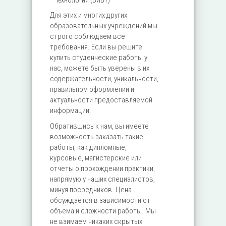
технологий (ВИВТ)
Для этих и многих других
образовательных учреждений мы
строго соблюдаем все
требования. Если вы решите
купить студенческие работы у
нас, можете быть уверены в их
содержательности, уникальности,
правильном оформлении и
актуальности предоставляемой
информации.
Обратившись к нам, вы имеете
возможность заказать такие
работы, как дипломные,
курсовые, магистерские или
отчеты о прохождении практики,
напрямую у наших специалистов,
минуя посредников. Цена
обсуждается в зависимости от
объема и сложности работы. Мы
не взимаем никаких скрытых