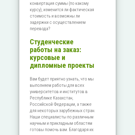
конвертация суммы (по какому
курсу), изменится ли фактическая
стоимость и возможны ли
задержки с осуществлением
перевода?
Студенческие
работы на заказ:
курсовые и
дипломные проекты
Вам будет приятно узнать, что мы
выполняем работы для всех
университетов и институтов в
Республике Казахстан,
Российской Федерации, а также
для некоторых зарубежных стран.
Наши специалисты по различным
научным и прикладным областям
готовы помочь вам. Благодаря их