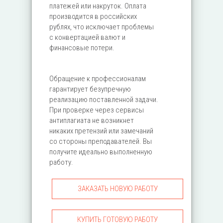
платежей или накруток. Оплата
производится в российских
рублях, что исключает проблемы
с конвертацией валют и
финансовые потери.
Обращение к профессионалам
гарантирует безупречную
реализацию поставленной задачи.
При проверке через сервисы
антиплагиата не возникнет
никаких претензий или замечаний
со стороны преподавателей. Вы
получите идеально выполненную
работу.
ЗАКАЗАТЬ НОВУЮ РАБОТУ
КУПИТЬ ГОТОВУЮ РАБОТУ