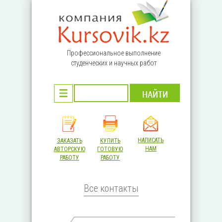
Перейти к основному содержанию
Профессиональное выполнение
студенческих и научных работ
НАПИСАТЬ
ЗАКАЗАТЬ
КУПИТЬ
НАМ
АВТОРСКУЮ
ГОТОВУЮ
РАБОТУ
РАБОТУ
Все контакты