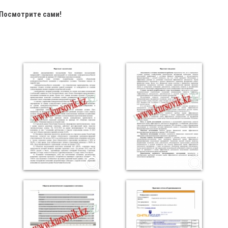
Посмотрите сами!