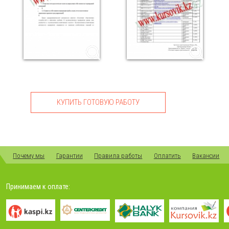
КУПИТЬ ГОТОВУЮ РАБОТУ
Почему мы
Гарантии
Правила работы
Оплатить
Вакансии
Принимаем к оплате: