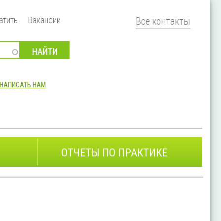
атить
Вакансии
Все контакты
НАПИСАТЬ НАМ
ОТЧЕТЫ ПО ПРАКТИКЕ