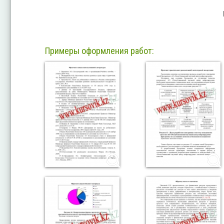
Примеры оформления работ: