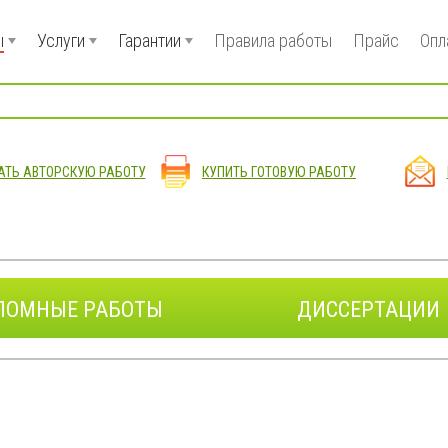
ы
Услуги
Гарантии
Правила работы
Прайс
Опл
АТЬ АВТОРСКУЮ РАБОТУ
КУПИТЬ ГОТОВУЮ РАБОТУ
ЛОМНЫЕ РАБОТЫ
ДИССЕРТАЦИИ