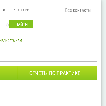
атить
Вакансии
Все контакты
НАПИСАТЬ НАМ
ОТЧЕТЫ ПО ПРАКТИКЕ