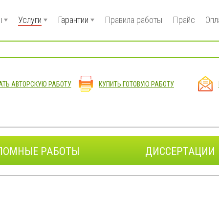
ы
Услуги
Гарантии
Правила работы
Прайс
Опл
АТЬ АВТОРСКУЮ РАБОТУ
КУПИТЬ ГОТОВУЮ РАБОТУ
ЛОМНЫЕ РАБОТЫ
ДИССЕРТАЦИИ