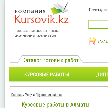
Перейти к основному содержанию
Почему м
Профессиональное выполнение
студенческих и научных работ
ЗАКАЗ
Каталог готовых работ
КУРСОВЫЕ РАБОТЫ
ДИП
Главная
/
Услуги
/
Курсовая работа
Вы здесь
Курсовые работы в Алматы