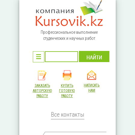
Перейти к основному содержанию
Профессиональное выполнение
студенческих и научных работ
НАПИСАТЬ
ЗАКАЗАТЬ
КУПИТЬ
НАМ
АВТОРСКУЮ
ГОТОВУЮ
РАБОТУ
РАБОТУ
Все контакты