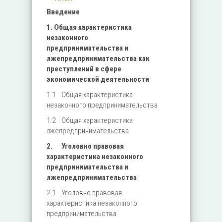
Введение
1. Общая характеристика
незаконного
предпринимательства и
лжепредпринимательства как
преступлений в сфере
экономической деятельности
1.1 Общая характеристика
незаконного предпринимательства
1.2 Общая характеристика
лжепредпринимательства
2. Уголовно правовая
характеристика незаконного
предпринимательства и
лжепредпринимательства
2.1 Уголовно правовая
характеристика незаконного
предпринимательства