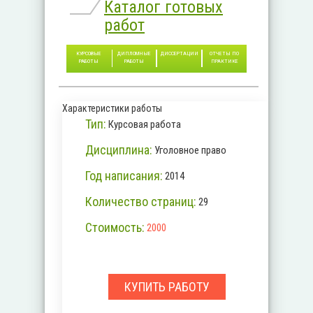
Каталог готовых
работ
КУРСОВЫЕ
ДИПЛОМНЫЕ
ДИССЕРТАЦИИ
ОТЧЕТЫ ПО
РАБОТЫ
РАБОТЫ
ПРАКТИКЕ
Характеристики работы
Тип:
Курсовая работа
Дисциплина:
Уголовное право
Год написания:
2014
Количество страниц:
29
Стоимость:
2000
КУПИТЬ РАБОТУ