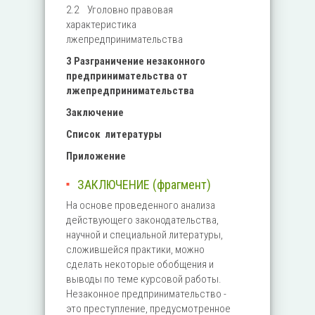
2.2 Уголовно правовая
характеристика
лжепредпринимательства
3 Разграничение незаконного
предпринимательства от
лжепредпринимательства
Заключение
Список литературы
Приложение
ЗАКЛЮЧЕНИЕ (фрагмент)
На основе проведенного анализа
действующего законодательства,
научной и специальной литературы,
сложившейся практики, можно
сделать некоторые обобщения и
выводы по теме курсовой работы.
Незаконное предпринимательство -
это преступление, предусмотренное