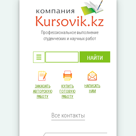
Перейти к основному содержанию
Профессиональное выполнение
студенческих и научных работ
НАПИСАТЬ
ЗАКАЗАТЬ
КУПИТЬ
НАМ
АВТОРСКУЮ
ГОТОВУЮ
РАБОТУ
РАБОТУ
Все контакты