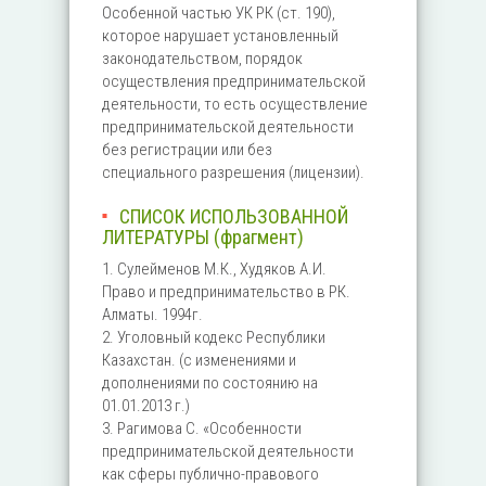
Особенной частью УК РК (ст. 190),
которое нарушает установленный
законодательством, порядок
осуществления предпринимательской
деятельности, то есть осуществление
предпринимательской деятельности
без регистрации или без
специального разрешения (лицензии).
СПИСОК ИСПОЛЬЗОВАННОЙ
ЛИТЕРАТУРЫ (фрагмент)
1. Сулейменов М.К., Худяков А.И.
Право и предпринимательство в РК.
Алматы. 1994г.
2. Уголовный кодекс Республики
Казахстан. (с изменениями и
дополнениями по состоянию на
01.01.2013 г.)
3. Рагимова С. «Особенности
предпринимательской деятельности
как сферы публично-правового