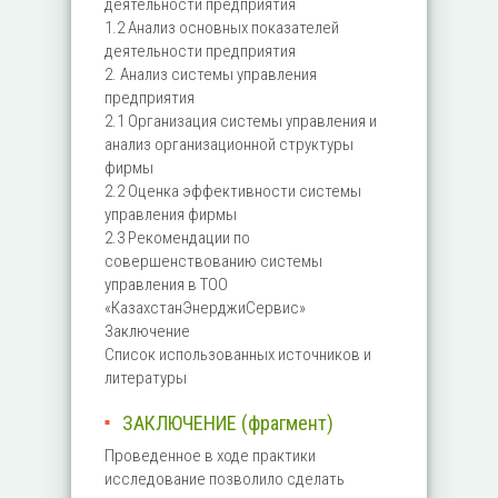
деятельности предприятия
1.2 Анализ основных показателей
деятельности предприятия
2. Анализ системы управления
предприятия
2.1 Организация системы управления и
анализ организационной структуры
фирмы
2.2 Оценка эффективности системы
управления фирмы
2.3 Рекомендации по
совершенствованию системы
управления в ТОО
«КазахстанЭнерджиСервис»
Заключение
Список использованных источников и
литературы
ЗАКЛЮЧЕНИЕ (фрагмент)
Проведенное в ходе практики
исследование позволило сделать