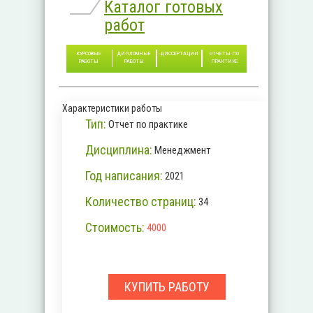
Каталог готовых
работ
КУРСОВЫЕ
ДИПЛОМНЫЕ
ДИССЕРТАЦИИ
ОТЧЕТЫ ПО
РАБОТЫ
РАБОТЫ
ПРАКТИКЕ
Характеристики работы
Тип:
Отчет по практике
Дисциплина:
Менеджмент
Год написания:
2021
Количество страниц:
34
Стоимость:
4000
КУПИТЬ РАБОТУ