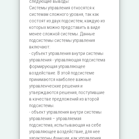
следующие выводы:
Системы управления относятся к
системам сложного уровня, так как
состоят из двух подсистем, каждую из
которых можно представить в виде
менее сложной системы. Данные
подсистемы системы управления
включают:
- субъект управления внутри системы
управления - управляющая подсистема
формирующая управляющее
воздействие. В этой подсистеме
принимаются наиболее важные
управленческие решения и
утверждаются решения, поступившие
в качестве предложений из второй
подсистемы.
- объект управления внутри системы
управления – управляемая
подсистема, испытывающая на себе
управляющее воздействие, для нее
характерны функции, как управления,