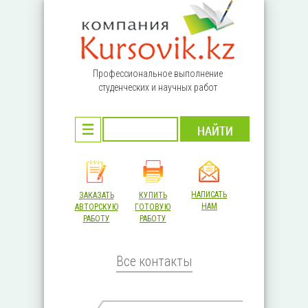
Перейти к основному содержанию
Профессиональное выполнение
студенческих и научных работ
НАПИСАТЬ
ЗАКАЗАТЬ
КУПИТЬ
НАМ
АВТОРСКУЮ
ГОТОВУЮ
РАБОТУ
РАБОТУ
Все контакты