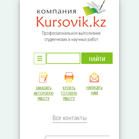
Перейти к основному содержанию
Профессиональное выполнение
студенческих и научных работ
НАПИСАТЬ
ЗАКАЗАТЬ
КУПИТЬ
НАМ
АВТОРСКУЮ
ГОТОВУЮ
РАБОТУ
РАБОТУ
Все контакты