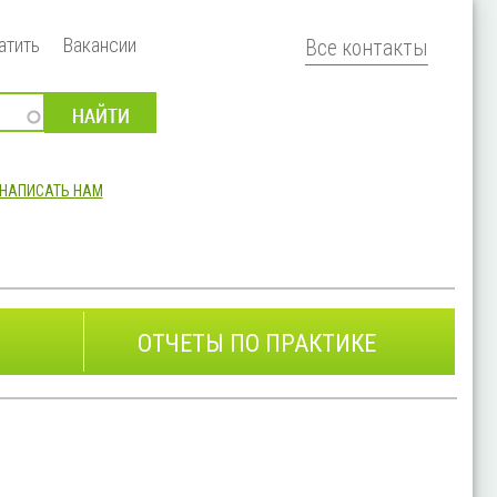
атить
Вакансии
Все контакты
НАПИСАТЬ НАМ
ОТЧЕТЫ ПО ПРАКТИКЕ