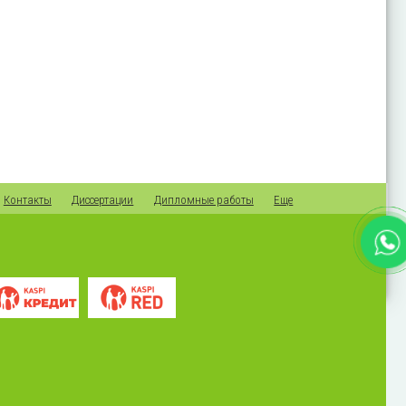
Контакты
Диссертации
Дипломные работы
Еще