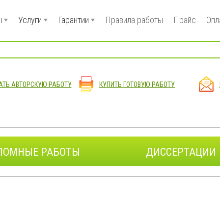
ы
Услуги
Гарантии
Правила работы
Прайс
Опл
АТЬ АВТОРСКУЮ РАБОТУ
КУПИТЬ ГОТОВУЮ РАБОТУ
ЛОМНЫЕ РАБОТЫ
ДИССЕРТАЦИИ