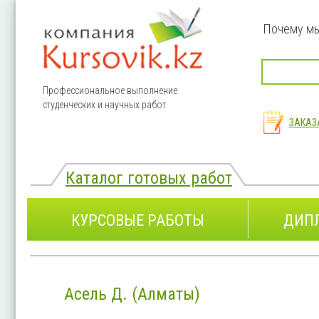
Перейти к основному содержанию
Почему м
Профессиональное выполнение
студенческих и научных работ
ЗАКАЗ
Каталог готовых работ
КУРСОВЫЕ РАБОТЫ
ДИП
Асель Д. (Алматы)