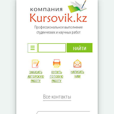
Перейти к основному содержанию
Профессиональное выполнение
студенческих и научных работ
НАПИСАТЬ
ЗАКАЗАТЬ
КУПИТЬ
НАМ
АВТОРСКУЮ
ГОТОВУЮ
РАБОТУ
РАБОТУ
Все контакты