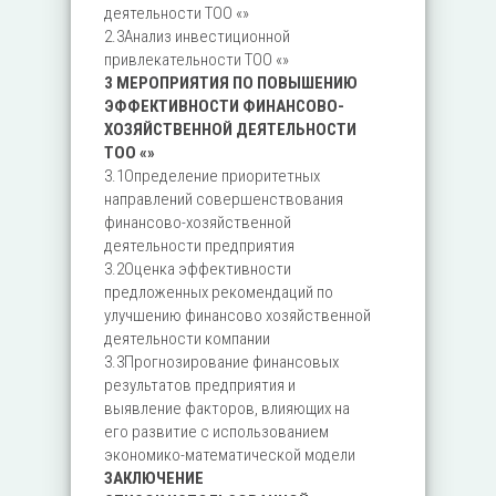
деятельности ТОО «»
2.3Анализ инвестиционной
привлекательности ТОО «»
3 МЕРОПРИЯТИЯ ПО ПОВЫШЕНИЮ
ЭФФЕКТИВНОСТИ ФИНАНСОВО-
ХОЗЯЙСТВЕННОЙ ДЕЯТЕЛЬНОСТИ
ТОО «»
3.1Определение приоритетных
направлений совершенствования
финансово-хозяйственной
деятельности предприятия
3.2Оценка эффективности
предложенных рекомендаций по
улучшению финансово хозяйственной
деятельности компании
3.3Прогнозирование финансовых
результатов предприятия и
выявление факторов, влияющих на
его развитие с использованием
экономико-математической модели
ЗАКЛЮЧЕНИЕ