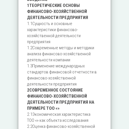
1ТЕОРЕТИЧЕСКИЕ ОСНОВЫ
ФИНАНСОВО-ХОЗЯЙСТВЕННОЙ
ДЕЯТЕЛЬНОСТИ ПРЕДПРИЯТИЯ
1.1Сущность и основные
характеристики финансово-
хозяйственной деятельности
предприятия
1.2Современные методы и методики
анализа финансово-хозяйственной
деятельности компании
1.3Применение международных
стандартов финансовой отчетности в
финансово-хозяйственной
деятельности предприятия
2СОВРЕМЕННОЕ СОСТОЯНИЕ
ФИНАНСОВО-ХОЗЯЙСТВЕННОЙ
ДЕЯТЕЛЬНОСТИ ПРЕДПРИЯТИЯ НА
ПРИМЕРЕ ТОО «»
2.1Экономическая характеристика
ТОО «» как объекта исследования
2.2Оценка финансово-хозяйственной