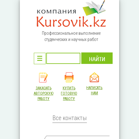
Перейти к основному содержанию
Профессиональное выполнение
студенческих и научных работ
НАПИСАТЬ
ЗАКАЗАТЬ
КУПИТЬ
НАМ
АВТОРСКУЮ
ГОТОВУЮ
РАБОТУ
РАБОТУ
Все контакты