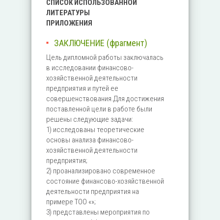
СПИСОК ИСПОЛЬЗОВАННОЙ
ЛИТЕРАТУРЫ
ПРИЛОЖЕНИЯ
ЗАКЛЮЧЕНИЕ (фрагмент)
Цель дипломной работы заключалась
в исследовании финансово-
хозяйственной деятельности
предприятия и путей ее
совершенствования.Для достижения
поставленной цели в работе были
решены следующие задачи:
1) исследованы теоретические
основы анализа финансово-
хозяйственной деятельности
предприятия;
2) проанализировано современное
состояние финансово-хозяйственной
деятельности предприятия на
примере ТОО «»;
3) представлены мероприятия по