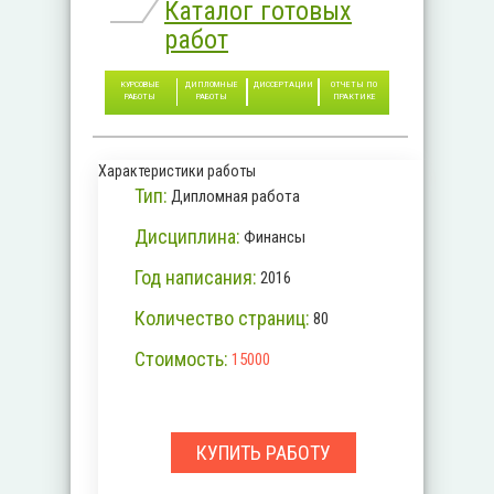
Каталог готовых
работ
КУРСОВЫЕ
ДИПЛОМНЫЕ
ДИССЕРТАЦИИ
ОТЧЕТЫ ПО
РАБОТЫ
РАБОТЫ
ПРАКТИКЕ
Характеристики работы
Тип:
Дипломная работа
Дисциплина:
Финансы
Год написания:
2016
Количество страниц:
80
Стоимость:
15000
КУПИТЬ РАБОТУ