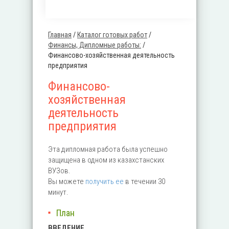
Главная
/
Каталог готовых работ
/
Вы здесь
Финансы, Дипломные работы:
/
Финансово-хозяйственная деятельность
предприятия
Финансово-
хозяйственная
деятельность
предприятия
Эта дипломная работа была успешно
защищена в одном из казахстанских
ВУЗов.
Вы можете
получить ее
в течении 30
минут.
План
ВВЕДЕНИЕ