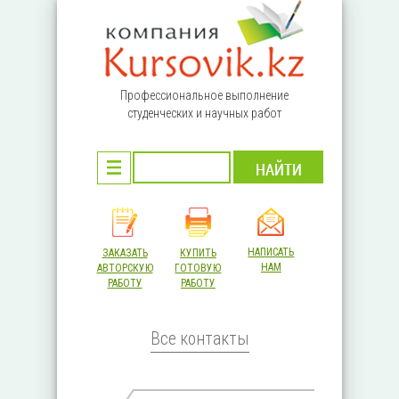
Перейти к основному содержанию
Профессиональное выполнение
студенческих и научных работ
НАПИСАТЬ
ЗАКАЗАТЬ
КУПИТЬ
НАМ
АВТОРСКУЮ
ГОТОВУЮ
РАБОТУ
РАБОТУ
Все контакты