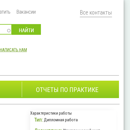
атить
Вакансии
Все контакты
НАПИСАТЬ НАМ
ОТЧЕТЫ ПО ПРАКТИКЕ
Характеристики работы
Тип:
Дипломная работа