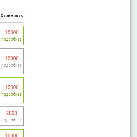
Стоимость
15000
подробнее
15000
подробнее
15000
подробнее
2000
подробнее
15000