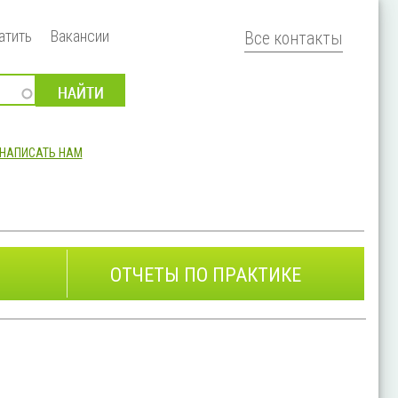
атить
Вакансии
Все контакты
НАПИСАТЬ НАМ
ОТЧЕТЫ ПО ПРАКТИКЕ