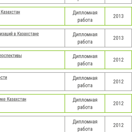
 Казахстан
Дипломная
2013
работа
изаций в Казахстане
Дипломная
2013
работа
перспективы
Дипломная
2012
работа
ости
Дипломная
2012
работа
ике Казахстан
Дипломная
2012
работа
Дипломная
2012
работа