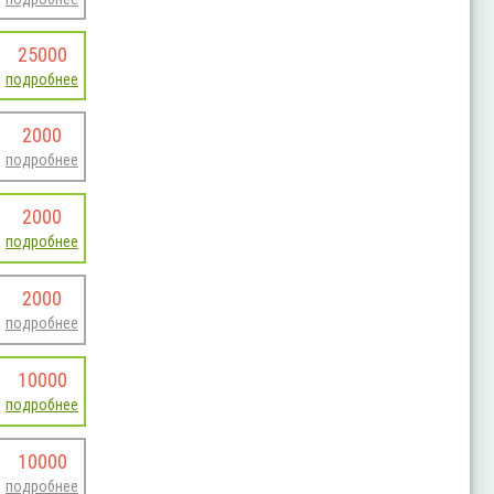
25000
подробнее
2000
подробнее
2000
подробнее
2000
подробнее
10000
подробнее
10000
подробнее