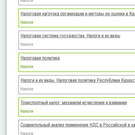
Налоги
Налоговая нагрузка организации и методы ее оценки в Ка
Налоги
Налоговая система государства. Налоги и их виды
Налоги
Налоговая политика
Налоги
Налоги и их виды. Налоговая политика Республики Казахс
Налоги
Транспортный налог: механизм исчисления и взимания
Налоги
Сравнительный анализ применения НДС в Российской и з
Налоги