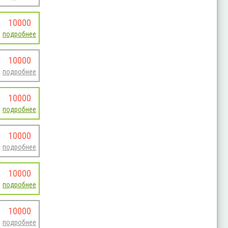
10000
подробнее
10000
подробнее
10000
подробнее
10000
подробнее
10000
подробнее
10000
подробнее