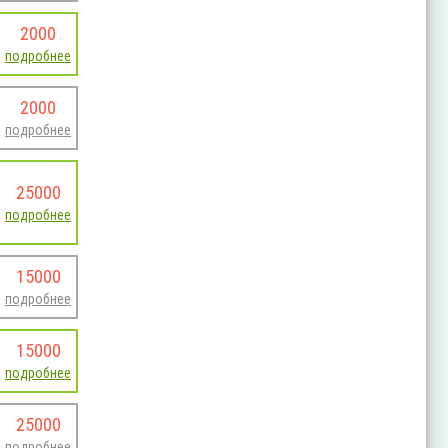
2000
подробнее
2000
подробнее
25000
подробнее
15000
подробнее
15000
подробнее
25000
подробнее