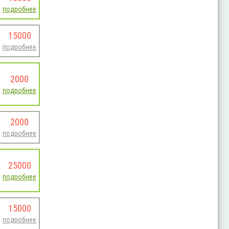
подробнее
15000
подробнее
2000
подробнее
2000
подробнее
25000
подробнее
15000
подробнее