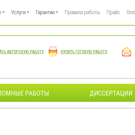
ы
Услуги
Гарантии
Правила работы
Прайс
Опл
АТЬ АВТОРСКУЮ РАБОТУ
КУПИТЬ ГОТОВУЮ РАБОТУ
ЛОМНЫЕ РАБОТЫ
ДИССЕРТАЦИИ