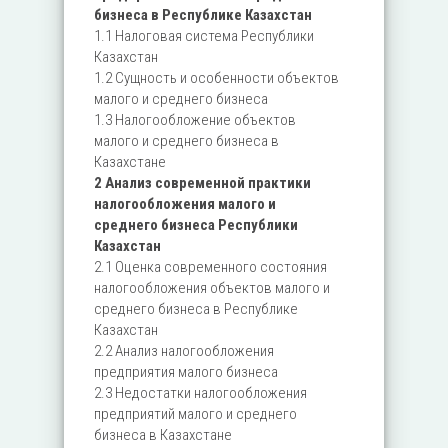
бизнеса в Республике Казахстан
1.1 Налоговая система Республики
Казахстан
1.2 Сущность и особенности объектов
малого и среднего бизнеса
1.3 Налогообложение объектов
малого и среднего бизнеса в
Казахстане
2 Анализ современной практики
налогообложения малого и
среднего бизнеса Республики
Казахстан
2.1 Оценка современного состояния
налогообложения объектов малого и
среднего бизнеса в Республике
Казахстан
2.2 Анализ налогообложения
предприятия малого бизнеса
2.3 Недостатки налогообложения
предприятий малого и среднего
бизнеса в Казахстане