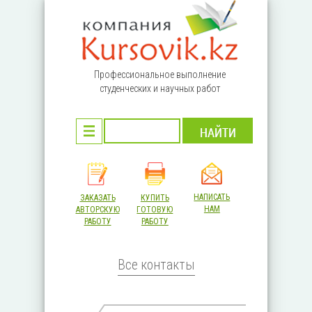
Перейти к основному содержанию
Профессиональное выполнение
студенческих и научных работ
НАПИСАТЬ
ЗАКАЗАТЬ
КУПИТЬ
НАМ
АВТОРСКУЮ
ГОТОВУЮ
РАБОТУ
РАБОТУ
Все контакты