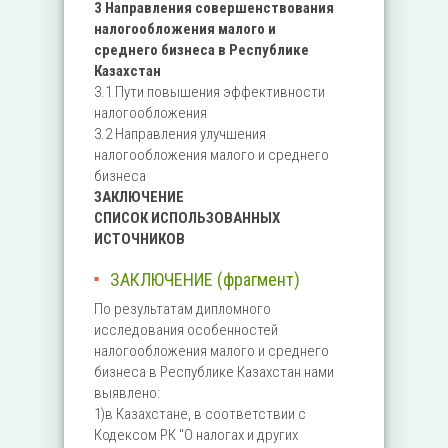
3 Направления совершенствования
налогообложения малого и
среднего бизнеса в Республике
Казахстан
3.1 Пути повышения эффективности
налогообложения
3.2 Направления улучшения
налогообложения малого и среднего
бизнеса
ЗАКЛЮЧЕНИЕ
СПИСОК ИСПОЛЬЗОВАННЫХ
ИСТОЧНИКОВ
ЗАКЛЮЧЕНИЕ (фрагмент)
По результатам дипломного
исследования особенностей
налогообложения малого и среднего
бизнеса в Республике Казахстан нами
выявлено:
1)в Казахстане, в соответствии с
Кодексом РК "О налогах и других