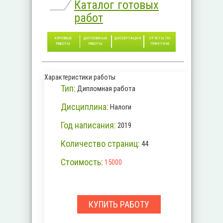
Каталог готовых
работ
КУРСОВЫЕ
ДИПЛОМНЫЕ
ДИССЕРТАЦИИ
ОТЧЕТЫ ПО
РАБОТЫ
РАБОТЫ
ПРАКТИКЕ
Характеристики работы
Тип:
Дипломная работа
Дисциплина:
Налоги
Год написания:
2019
Количество страниц:
44
Стоимость:
15000
КУПИТЬ РАБОТУ