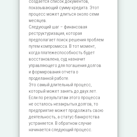
создается список документов,
показывающий сумму кредита. Этот
процесс может длиться около семи
месяцев.
Следующий шаг – финансовая
реструктуризация, которая
предполагает поиск решения проблем
путем компромисса. В тот момент,
когда платежеспособность будет
восстановлена, суд назначит
управляющего для погашения долгов
и формирования отчета о
проделанной работе.
Это самый длительный процесс,
который может занять до двух лет.
Если по результатам этого процесса
не осталось незакрытых долгов, то
предприятие может продолжать свою
деятельность, а статус банкротства
устраняется. В обратном случае
начинается следующий процесс.