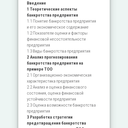
Введение
1 Теоретические аспекты
банкротства предприятия
1.1 Понятие банкротства предприятия
и его экономическое содержание
1.2 Показатели оценки и факторы
финансовой несостоятельности
предприятия
1.3 Виды банкротства предприятия
2 Анализ прогнозирования
банкротства предприятия на
примере ТОО
2.1 Организационно-экономическая
характеристика предприятия
2.2 Анализ и оценка финансового
состояния, оценка финансовой
устойчивости предприятия
2.3 Оценка возможности банкротства
предприятия
3 Разработка стратегии
предотвращения банкротства