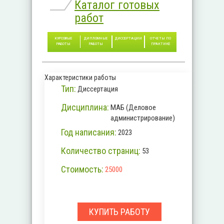
Каталог готовых
работ
КУРСОВЫЕ
ДИПЛОМНЫЕ
ДИССЕРТАЦИИ
ОТЧЕТЫ ПО
РАБОТЫ
РАБОТЫ
ПРАКТИКЕ
Характеристики работы
Тип:
Диссертация
Дисциплина:
МАБ (Деловое
администрирование)
Год написания:
2023
Количество страниц:
53
Стоимость:
25000
КУПИТЬ РАБОТУ