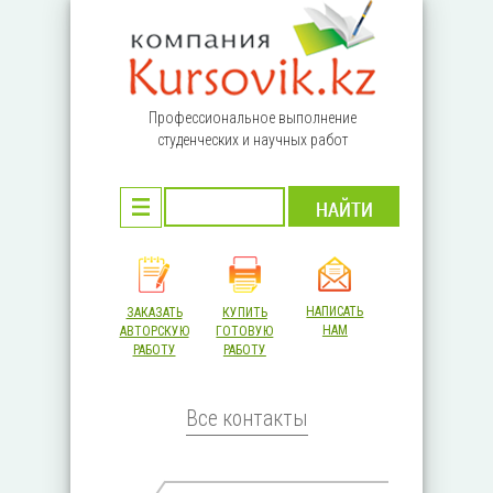
Перейти к основному содержанию
Профессиональное выполнение
студенческих и научных работ
НАПИСАТЬ
ЗАКАЗАТЬ
КУПИТЬ
НАМ
АВТОРСКУЮ
ГОТОВУЮ
РАБОТУ
РАБОТУ
Все контакты