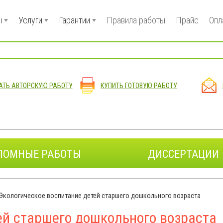
ы
Услуги
Гарантии
Правила работы
Прайс
Опл
АТЬ АВТОРСКУЮ РАБОТУ
КУПИТЬ ГОТОВУЮ РАБОТУ
ЛОМНЫЕ РАБОТЫ
ДИССЕРТАЦИИ
Экологическое воспитание детей старшего дошкольного возраста
ей старшего дошкольного возраста