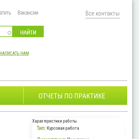
атить
Вакансии
Все контакты
НАПИСАТЬ НАМ
ОТЧЕТЫ ПО ПРАКТИКЕ
Характеристики работы
Тип:
Курсовая работа