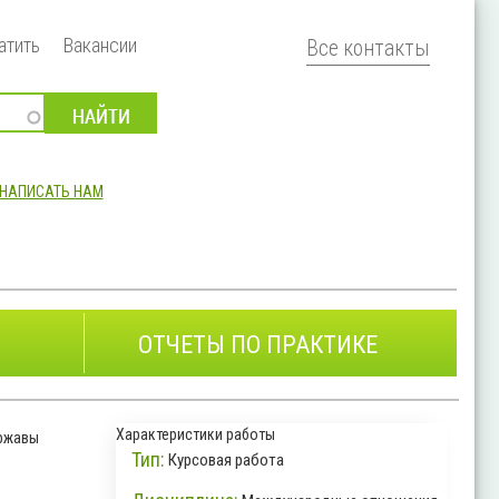
атить
Вакансии
Все контакты
НАПИСАТЬ НАМ
ОТЧЕТЫ ПО ПРАКТИКЕ
Характеристики работы
ржавы
Тип:
Курсовая работа