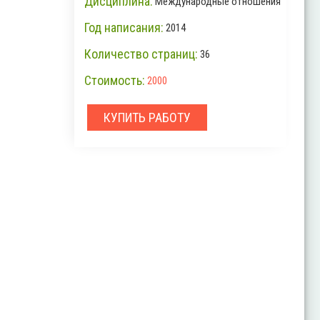
Дисциплина:
Международные отношения
Год написания:
2014
Количество страниц:
36
Стоимость:
2000
КУПИТЬ РАБОТУ