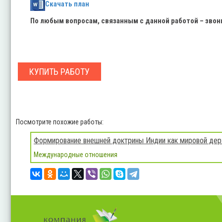
Скачать план
По любым вопросам, связанным с данной работой – зво
КУПИТЬ РАБОТУ
Посмотрите похожие работы:
Формирование внешней доктрины Индии как мировой де
Международные отношения