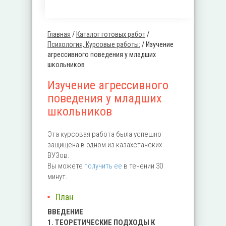
Главная
/
Каталог готовых работ
/
Вы здесь
Психология, Курсовые работы:
/
Изучение
агрессивного поведения у младших
школьников
Изучение агрессивного
поведения у младших
школьников
Эта курсовая работа была успешно
защищена в одном из казахстанских
ВУЗов.
Вы можете
получить ее
в течении 30
минут.
План
ВВЕДЕНИЕ
1. ТЕОРЕТИЧЕСКИЕ ПОДХОДЫ К