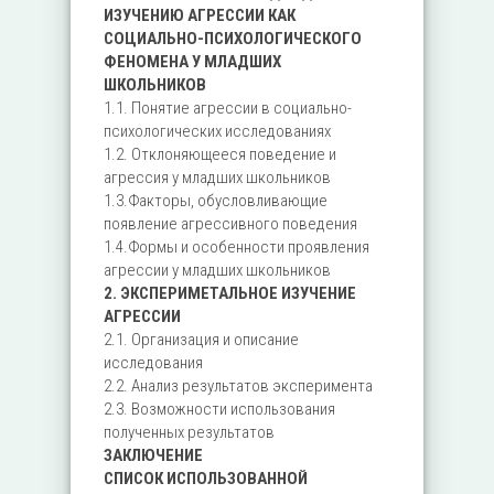
ИЗУЧЕНИЮ АГРЕССИИ КАК
СОЦИАЛЬНО-ПСИХОЛОГИЧЕСКОГО
ФЕНОМЕНА У МЛАДШИХ
ШКОЛЬНИКОВ
1.1. Понятие агрессии в социально-
психологических исследованиях
1.2. Отклоняющееся поведение и
агрессия у младших школьников
1.3.Факторы, обусловливающие
появление агрессивного поведения
1.4.Формы и особенности проявления
агрессии у младших школьников
2. ЭКСПЕРИМЕТАЛЬНОЕ ИЗУЧЕНИЕ
АГРЕССИИ
2.1. Организация и описание
исследования
2.2. Анализ результатов эксперимента
2.3. Возможности использования
полученных результатов
ЗАКЛЮЧЕНИЕ
СПИСОК ИСПОЛЬЗОВАННОЙ