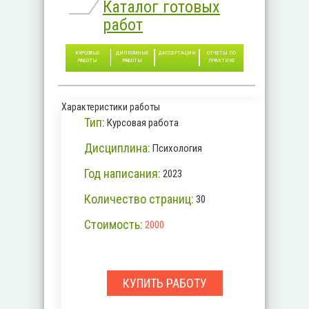
Каталог готовых
работ
КУРСОВЫЕ
ДИПЛОМНЫЕ
ДИССЕРТАЦИИ
ОТЧЕТЫ ПО
РАБОТЫ
РАБОТЫ
ПРАКТИКЕ
Характеристики работы
Тип:
Курсовая работа
Дисциплина:
Психология
Год написания:
2023
Количество страниц:
30
Стоимость:
2000
КУПИТЬ РАБОТУ