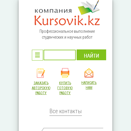
Перейти к основному содержанию
Профессиональное выполнение
студенческих и научных работ
НАПИСАТЬ
ЗАКАЗАТЬ
КУПИТЬ
НАМ
АВТОРСКУЮ
ГОТОВУЮ
РАБОТУ
РАБОТУ
Все контакты