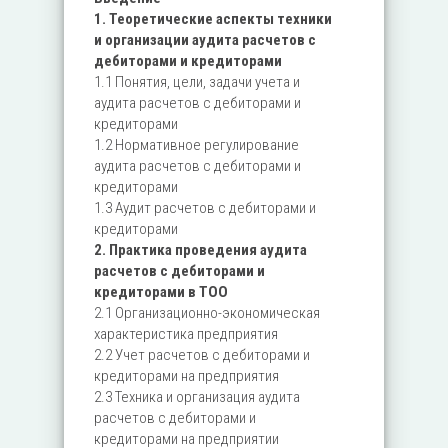
1. Теоретические аспекты техники
и организации аудита расчетов с
дебиторами и кредиторами
1.1 Понятия, цели, задачи учета и
аудита расчетов с дебиторами и
кредиторами
1.2 Нормативное регулирование
аудита расчетов с дебиторами и
кредиторами
1.3 Аудит расчетов с дебиторами и
кредиторами
2. Практика проведения аудита
расчетов с дебиторами и
кредиторами в ТОО
2.1 Организационно-экономическая
характеристика предприятия
2.2 Учет расчетов с дебиторами и
кредиторами на предприятия
2.3 Техника и организация аудита
расчетов с дебиторами и
кредиторами на предприятии