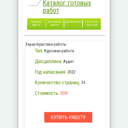
Каталог готовых
работ
КУРСОВЫЕ
ДИПЛОМНЫЕ
ДИССЕРТАЦИИ
ОТЧЕТЫ ПО
РАБОТЫ
РАБОТЫ
ПРАКТИКЕ
Характеристики работы
Тип:
Курсовая работа
Дисциплина:
Аудит
Год написания:
2022
Количество страниц:
35
Стоимость:
2000
КУПИТЬ РАБОТУ