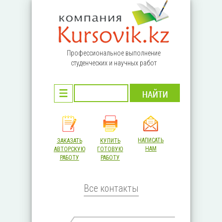
Перейти к основному содержанию
Профессиональное выполнение
студенческих и научных работ
НАПИСАТЬ
ЗАКАЗАТЬ
КУПИТЬ
НАМ
АВТОРСКУЮ
ГОТОВУЮ
РАБОТУ
РАБОТУ
Все контакты