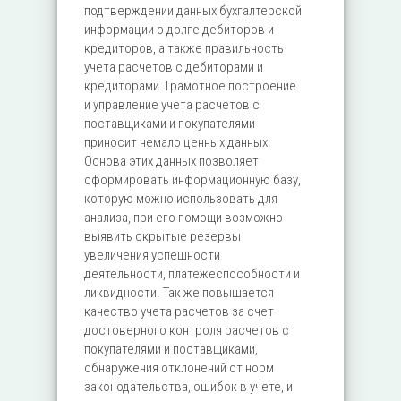
подтверждении данных бухгалтерской
информации о долге дебиторов и
кредиторов, а также правильность
учета расчетов с дебиторами и
кредиторами. Грамотное построение
и управление учета расчетов с
поставщиками и покупателями
приносит немало ценных данных.
Основа этих данных позволяет
сформировать информационную базу,
которую можно использовать для
анализа, при его помощи возможно
выявить скрытые резервы
увеличения успешности
деятельности, платежеспособности и
ликвидности. Так же повышается
качество учета расчетов за счет
достоверного контроля расчетов с
покупателями и поставщиками,
обнаружения отклонений от норм
законодательства, ошибок в учете, и