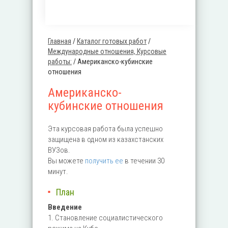
Главная
/
Каталог готовых работ
/
Вы здесь
Международные отношения, Курсовые
работы:
/
Американско-кубинские
отношения
Американско-
кубинские отношения
Эта курсовая работа была успешно
защищена в одном из казахстанских
ВУЗов.
Вы можете
получить ее
в течении 30
минут.
План
Введение
1. Становление социалистического