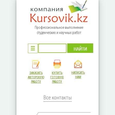
Перейти к основному содержанию
Профессиональное выполнение
студенческих и научных работ
НАПИСАТЬ
ЗАКАЗАТЬ
КУПИТЬ
НАМ
АВТОРСКУЮ
ГОТОВУЮ
РАБОТУ
РАБОТУ
Все контакты