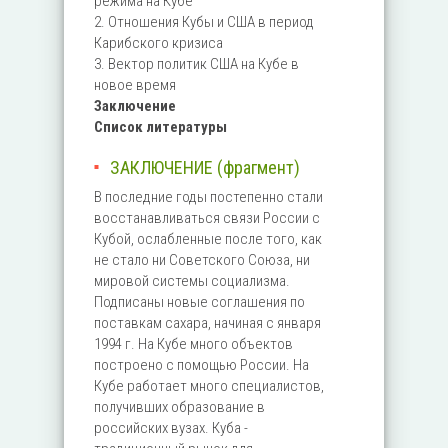
режима на Кубе
2. Отношения Кубы и США в период
Карибского кризиса
3. Вектор политик США на Кубе в
новое время
Заключение
Список литературы
ЗАКЛЮЧЕНИЕ (фрагмент)
В последние годы постепенно стали
восстанавливаться связи России с
Кубой, ослабленные после того, как
не стало ни Советского Союза, ни
мировой системы социализма.
Подписаны новые соглашения по
поставкам сахара, начиная с января
1994 г. На Кубе много объектов
построено с помощью России. На
Кубе работает много специалистов,
получивших образование в
российских вузах. Куба -