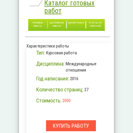
Каталог готовых
работ
КУРСОВЫЕ
ДИПЛОМНЫЕ
ДИССЕРТАЦИИ
ОТЧЕТЫ ПО
РАБОТЫ
РАБОТЫ
ПРАКТИКЕ
Характеристики работы
Тип:
Курсовая работа
Дисциплина:
Международные
отношения
Год написания:
2016
Количество страниц:
27
Стоимость:
2000
КУПИТЬ РАБОТУ