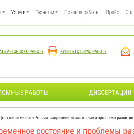
ы
Услуги
Гарантии
Правила работы
Прайс
Опл
АТЬ АВТОРСКУЮ РАБОТУ
КУПИТЬ ГОТОВУЮ РАБОТУ
ЛОМНЫЕ РАБОТЫ
ДИССЕРТАЦИИ
Доступное жилье в России: современное состояние и проблемы развития
временное состояние и проблемы ра