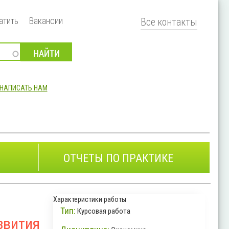
атить
Вакансии
Все контакты
НАПИСАТЬ НАМ
ОТЧЕТЫ ПО ПРАКТИКЕ
Характеристики работы
Тип:
Курсовая работа
звития