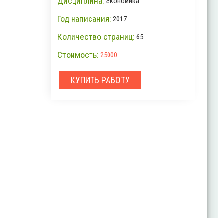
Дисциплина:
Экономика
Год написания:
2017
Количество страниц:
65
Стоимость:
25000
КУПИТЬ РАБОТУ