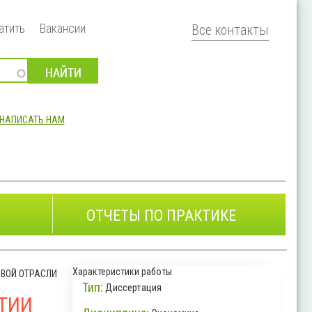
атить
Вакансии
Все контакты
НАПИСАТЬ НАМ
ОТЧЕТЫ ПО ПРАКТИКЕ
Характеристики работы
ОВОЙ ОТРАСЛИ
Тип:
Диссертация
ТИИ