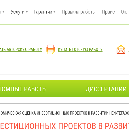
ы
Услуги
Гарантии
Правила работы
Прайс
Опл
АТЬ АВТОРСКУЮ РАБОТУ
КУПИТЬ ГОТОВУЮ РАБОТУ
ЛОМНЫЕ РАБОТЫ
ДИССЕРТАЦИИ
НОМИЧЕСКАЯ ОЦЕНКА ИНВЕСТИЦИОННЫХ ПРОЕКТОВ В РАЗВИТИИ НЕФТЕГАЗ
ЕСТИЦИОННЫХ ПРОЕКТОВ В РАЗВИ