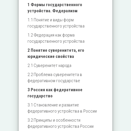
1 Формы государственного
устройства. Федерализм
1.1 Понятие и виды форм
государственного устройства
1.2 Федерация как форма
государственного устройства
2 Понятие суверенитета, его
юридические свойства
2.1 Суверенитет народа
2.2 Проблема суверенитета в
федеративном государстве
3 Россия как федеративное
государство
3.1 Становление и развитие
федеративного устройства в России
3.2 Принципы и особенности
федеративного устройства России