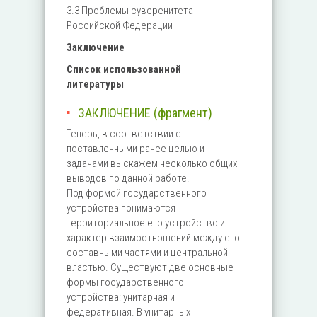
3.3 Проблемы суверенитета
Российской Федерации
Заключение
Список использованной
литературы
ЗАКЛЮЧЕНИЕ (фрагмент)
Теперь, в соответствии с
поставленными ранее целью и
задачами выскажем несколько общих
выводов по данной работе.
Под формой государственного
устройства понимаются
территориальное его устройство и
характер взаимоотношений между его
составными частями и центральной
властью. Существуют две основные
формы государственного
устройства: унитарная и
федеративная. В унитарных