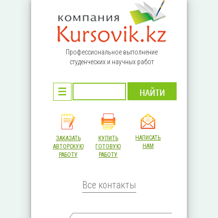
Перейти к основному содержанию
Профессиональное выполнение
студенческих и научных работ
НАПИСАТЬ
ЗАКАЗАТЬ
КУПИТЬ
НАМ
АВТОРСКУЮ
ГОТОВУЮ
РАБОТУ
РАБОТУ
Все контакты