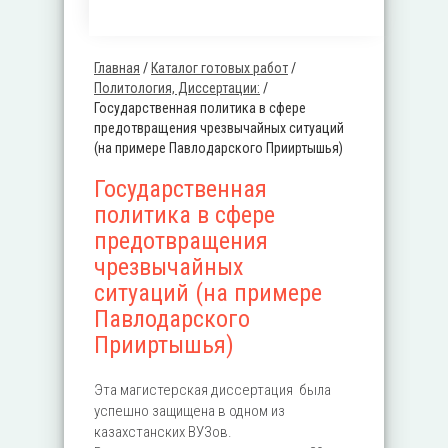
Главная
/
Каталог готовых работ
/
Вы здесь
Политология, Диссертации:
/
Государственная политика в сфере
предотвращения чрезвычайных ситуаций
(на примере Павлодарского Прииртышья)
Государственная
политика в сфере
предотвращения
чрезвычайных
ситуаций (на примере
Павлодарского
Прииртышья)
Эта магистерская диссертация была
успешно защищена в одном из
казахстанских ВУЗов.