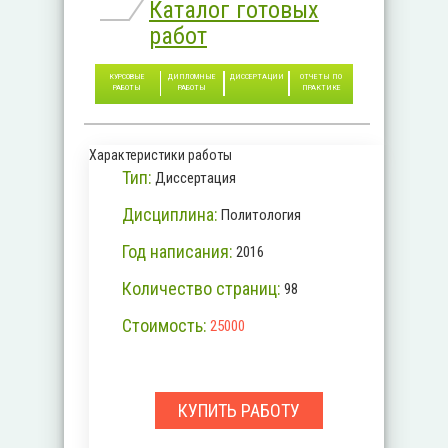
Каталог готовых
работ
КУРСОВЫЕ
ДИПЛОМНЫЕ
ДИССЕРТАЦИИ
ОТЧЕТЫ ПО
РАБОТЫ
РАБОТЫ
ПРАКТИКЕ
Характеристики работы
Тип:
Диссертация
Дисциплина:
Политология
Год написания:
2016
Количество страниц:
98
Стоимость:
25000
КУПИТЬ РАБОТУ