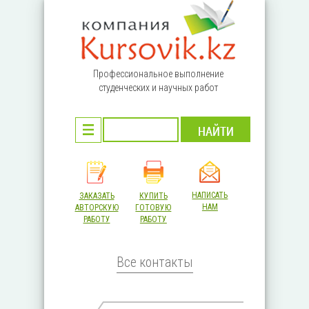
Перейти к основному содержанию
Профессиональное выполнение
студенческих и научных работ
НАПИСАТЬ
ЗАКАЗАТЬ
КУПИТЬ
НАМ
АВТОРСКУЮ
ГОТОВУЮ
РАБОТУ
РАБОТУ
Все контакты