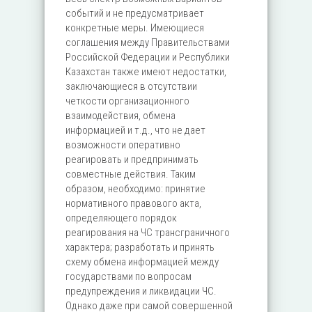
событий и не предусматривает
конкретные меры. Имеющиеся
соглашения между Правительствами
Российской Федерации и Республики
Казахстан также имеют недостатки,
заключающиеся в отсутствии
четкости организационного
взаимодействия, обмена
информацией и т.д., что не дает
возможности оперативно
реагировать и предпринимать
совместные действия. Таким
образом, необходимо: принятие
нормативного правового акта,
определяющего порядок
реагирования на ЧС трансграничного
характера; разработать и принять
схему обмена информацией между
государствами по вопросам
предупреждения и ликвидации ЧС.
Однако даже при самой совершенной