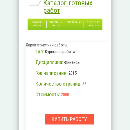
Каталог готовых
работ
КУРСОВЫЕ
ДИПЛОМНЫЕ
ДИССЕРТАЦИИ
ОТЧЕТЫ ПО
РАБОТЫ
РАБОТЫ
ПРАКТИКЕ
Характеристики работы
Тип:
Курсовая работа
Дисциплина:
Финансы
Год написания:
2015
Количество страниц:
38
Стоимость:
2000
КУПИТЬ РАБОТУ