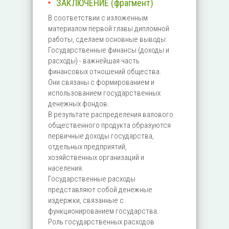
ЗАКЛЮЧЕНИЕ (фрагмент)
В соответствии с изложенным
материалом первой главы дипломной
работы, сделаем основные выводы:
Государственные финансы (доходы и
расходы) - важнейшая часть
финансовых отношений общества.
Они связаны с формированием и
использованием государственных
денежных фондов.
В результате распределения валового
общественного продукта образуются
первичные доходы государства,
отдельных предприятий,
хозяйственных организаций и
населения.
Государственные расходы
представляют собой денежные
издержки, связанные с
функционированием государства.
Роль государственных расходов