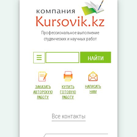
Перейти к основному содержанию
Профессиональное выполнение
студенческих и научных работ
НАПИСАТЬ
ЗАКАЗАТЬ
КУПИТЬ
НАМ
АВТОРСКУЮ
ГОТОВУЮ
РАБОТУ
РАБОТУ
Все контакты