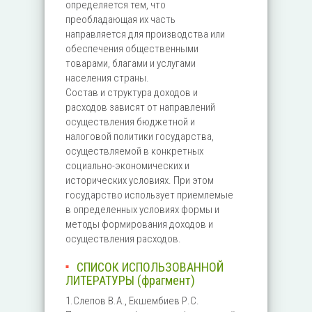
определяется тем, что
преобладающая их часть
направляется для производства или
обеспечения общественными
товарами, благами и услугами
населения страны.
Состав и структура доходов и
расходов зависят от направлений
осуществления бюджетной и
налоговой политики государства,
осуществляемой в конкретных
социально-экономических и
исторических условиях. При этом
государство использует приемлемые
в определенных условиях формы и
методы формирования доходов и
осуществления расходов.
СПИСОК ИСПОЛЬЗОВАННОЙ
ЛИТЕРАТУРЫ (фрагмент)
1.Слепов В.А., Екшембиев Р.С.