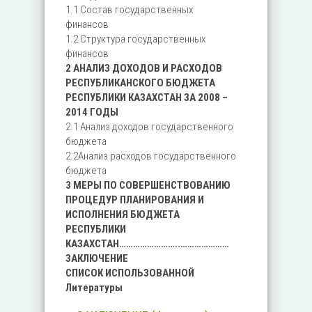
1.1 Состав государственных
финансов
1.2 Структура государственных
финансов
2 АНАЛИЗ ДОХОДОВ И РАСХОДОВ
РЕСПУБЛИКАНСКОГО БЮДЖЕТА
РЕСПУБЛИКИ КАЗАХСТАН ЗА 2008 –
2014 ГОДЫ
2.1 Анализ доходов государственного
бюджета
2.2Анализ расходов государственного
бюджета
3 МЕРЫ ПО СОВЕРШЕНСТВОВАНИЮ
ПРОЦЕДУР ПЛАНИРОВАНИЯ И
ИСПОЛНЕНИЯ БЮДЖЕТА
РЕСПУБЛИКИ
КАЗАХСТАН……………………..…………………
ЗАКЛЮЧЕНИЕ
СПИСОК ИСПОЛЬЗОВАННОЙ
Литературы