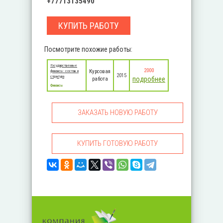
+77713135490
КУПИТЬ РАБОТУ
Посмотрите похожие работы:
Государственные
2000
Курсовая
финансы: состав и
2015
структура
подробнее
работа
Финансы
ЗАКАЗАТЬ НОВУЮ РАБОТУ
КУПИТЬ ГОТОВУЮ РАБОТУ