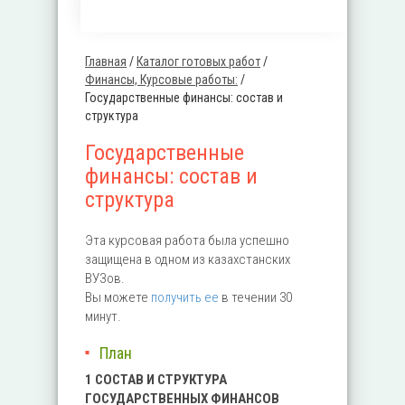
Главная
/
Каталог готовых работ
/
Вы здесь
Финансы, Курсовые работы:
/
Государственные финансы: состав и
структура
Государственные
финансы: состав и
структура
Эта курсовая работа была успешно
защищена в одном из казахстанских
ВУЗов.
Вы можете
получить ее
в течении 30
минут.
План
1 СОСТАВ И СТРУКТУРА
ГОСУДАРСТВЕННЫХ ФИНАНСОВ