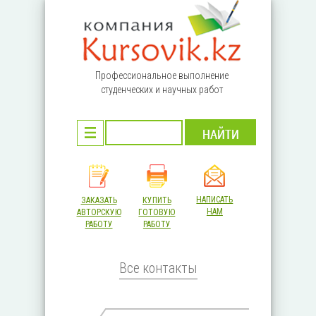
Перейти к основному содержанию
Профессиональное выполнение
студенческих и научных работ
НАПИСАТЬ
ЗАКАЗАТЬ
КУПИТЬ
НАМ
АВТОРСКУЮ
ГОТОВУЮ
РАБОТУ
РАБОТУ
Все контакты