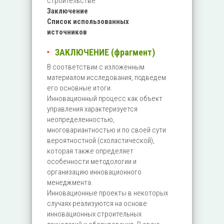
строительстве
Заключение
Список использованных
источников
ЗАКЛЮЧЕНИЕ (фрагмент)
В соответствии с изложенным
материалом исследования, подведем
его основные итоги.
Инновационный процесс как объект
управления характеризуется
неопределенностью,
многовариантностью и по своей сути
вероятностной (схоластической),
которая также определяет
особенности методологии и
организацию инновационного
менеджмента.
Инновационные проекты в некоторых
случаях реализуются на основе
инновационных строительных