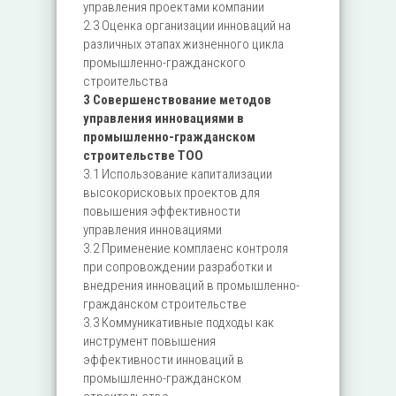
управления проектами компании
2.3 Оценка организации инноваций на
различных этапах жизненного цикла
промышленно-гражданского
строительства
3 Совершенствование методов
управления инновациями в
промышленно-гражданском
строительстве ТОО
3.1 Использование капитализации
высокорисковых проектов для
повышения эффективности
управления инновациями
3.2 Применение комплаенс контроля
при сопровождении разработки и
внедрения инноваций в промышленно-
гражданском строительстве
3.3 Коммуникативные подходы как
инструмент повышения
эффективности инноваций в
промышленно-гражданском