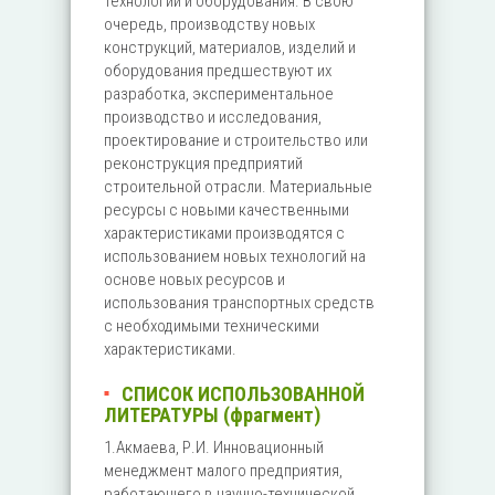
технологий и оборудования. В свою
очередь, производству новых
конструкций, материалов, изделий и
оборудования предшествуют их
разработка, экспериментальное
производство и исследования,
проектирование и строительство или
реконструкция предприятий
строительной отрасли. Материальные
ресурсы с новыми качественными
характеристиками производятся с
использованием новых технологий на
основе новых ресурсов и
использования транспортных средств
с необходимыми техническими
характеристиками.
СПИСОК ИСПОЛЬЗОВАННОЙ
ЛИТЕРАТУРЫ (фрагмент)
1.Акмаева, Р.И. Инновационный
менеджмент малого предприятия,
работающего в научно-технической