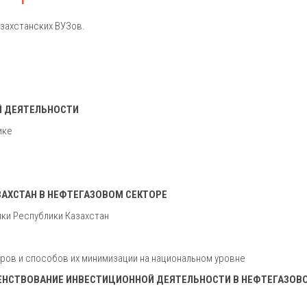
захстанских ВУЗов.
Й ДЕЯТЕЛЬНОСТИ
ике
ЗАХСТАН В НЕФТЕГАЗОВОМ СЕКТОРЕ
ики Республики Казахстан
ров и способов их минимизации на национальном уровне
ШЕНСТВОВАНИЕ ИНВЕСТИЦИОННОЙ ДЕЯТЕЛЬНОСТИ В НЕФТЕГАЗОВ