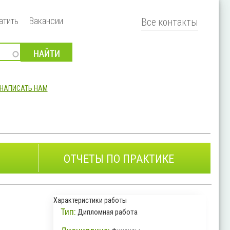
атить
Вакансии
Все контакты
НАПИСАТЬ НАМ
ОТЧЕТЫ ПО ПРАКТИКЕ
Характеристики работы
Тип:
Дипломная работа