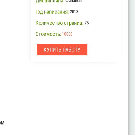
Дисциплина:
Финансы
Год написания:
2013
Количество страниц:
75
Стоимость:
10000
КУПИТЬ РАБОТУ
ОМ