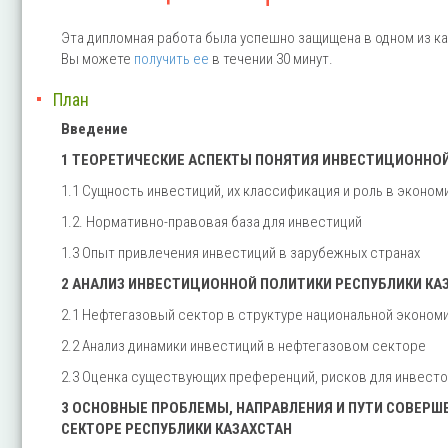
Эта дипломная работа была успешно защищена в одном из ка
Вы можете
получить ее
в течении 30 минут.
План
Введение
1 ТЕОРЕТИЧЕСКИЕ АСПЕКТЫ ПОНЯТИЯ ИНВЕСТИЦИОННО
1.1 Сущность инвестиций, их классификация и роль в эконом
1.2. Нормативно-правовая база для инвестиций
1.3 Опыт привлечения инвестиций в зарубежных странах
2 АНАЛИЗ ИНВЕСТИЦИОННОЙ ПОЛИТИКИ РЕСПУБЛИКИ КА
2.1 Нефтегазовый сектор в структуре национальной эконом
2.2 Анализ динамики инвестиций в нефтегазовом секторе
2.3 Оценка существующих преференций, рисков для инвесто
3 ОСНОВНЫЕ ПРОБЛЕМЫ, НАПРАВЛЕНИЯ И ПУТИ СОВЕР
СЕКТОРЕ РЕСПУБЛИКИ КАЗАХСТАН