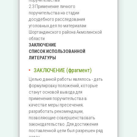
поручительства
2.3 Применение личного
поручительства на стадии
досудебного расследования
уголовных дел по материалам
Шортандинского района Акмолинской
области
ЗАКЛЮЧЕНИЕ
СПИСОК ИСПОЛЬЗОВАННОЙ
ЛИТЕРАТУРЫ
ЗАКЛЮЧЕНИЕ (фрагмент)
Целью данной работы являлось - дать
формулировку положений, которые
станут основой вывода для
применения поручительства в
качестве меры пресечения;
разработать рекомендации,
позволяющие совершенствовать
законодательство. Для достижения
поставленной цели был разрешен ряд