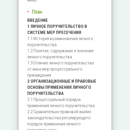
минут.
План
ВВЕДЕНИЕ
1 ЛИЧНОЕ ПОРУЧИТЕЛЬСТВО В
СИСТЕМЕ МЕР ПРЕСЕЧЕНИЯ
1.1 История возникновения личного
поручительства
1.2 Понятие, содержание и значение
личного поручительства
1.3 Отличие личного поручительства
от иных мер процессуального
принуждения
2 ОРГАНИЗАЦИОННЫЕ И ПРАВОВЫЕ
ОСНОВЫ ПРИМЕНЕНИЯ ЛИЧНОГО
ПОРУЧИТЕЛЬСТВА
2.1 Процессуальный порядок
применения личного поручительства
2.2 Сравнительно-правовой анализ
законодательства регулирующего
порядок применения личного