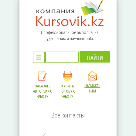
Перейти к основному содержанию
Профессиональное выполнение
студенческих и научных работ
НАПИСАТЬ
ЗАКАЗАТЬ
КУПИТЬ
НАМ
АВТОРСКУЮ
ГОТОВУЮ
РАБОТУ
РАБОТУ
Все контакты