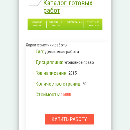
Каталог готовых
работ
КУРСОВЫЕ
ДИПЛОМНЫЕ
ДИССЕРТАЦИИ
ОТЧЕТЫ ПО
РАБОТЫ
РАБОТЫ
ПРАКТИКЕ
Характеристики работы
Тип:
Дипломная работа
Дисциплина:
Уголовное право
Год написания:
2015
Количество страниц:
50
Стоимость:
15000
КУПИТЬ РАБОТУ