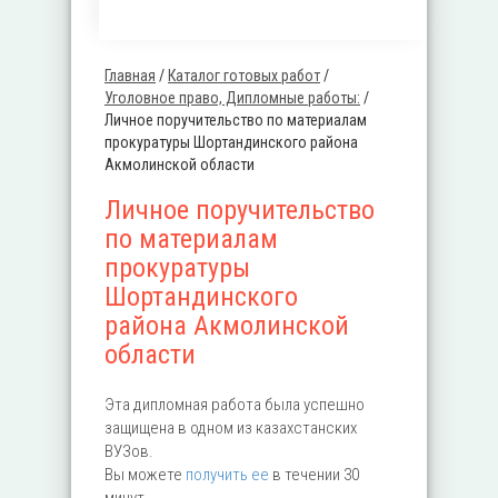
Главная
/
Каталог готовых работ
/
Вы здесь
Уголовное право, Дипломные работы:
/
Личное поручительство по материалам
прокуратуры Шортандинского района
Акмолинской области
Личное поручительство
по материалам
прокуратуры
Шортандинского
района Акмолинской
области
Эта дипломная работа была успешно
защищена в одном из казахстанских
ВУЗов.
Вы можете
получить ее
в течении 30