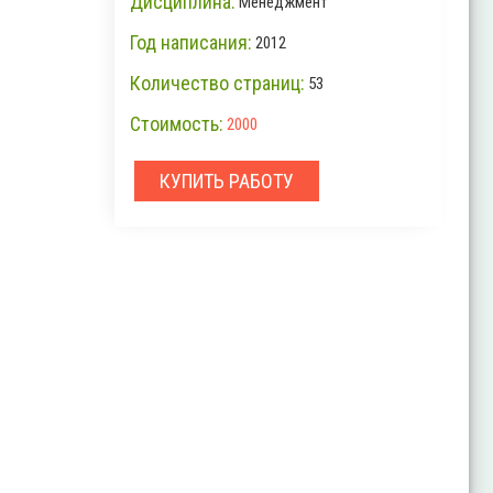
Дисциплина:
Менеджмент
Год написания:
2012
Количество страниц:
53
Стоимость:
2000
КУПИТЬ РАБОТУ