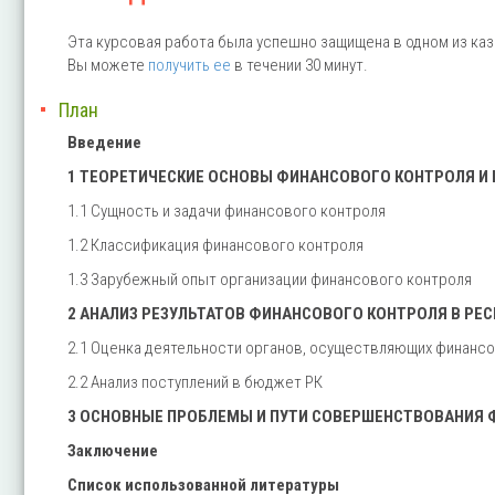
Эта курсовая работа была успешно защищена в одном из каз
Вы можете
получить ее
в течении 30 минут.
План
Введение
1 ТЕОРЕТИЧЕСКИЕ ОСНОВЫ ФИНАНСОВОГО КОНТРОЛЯ И 
1.1 Сущность и задачи финансового контроля
1.2 Классификация финансового контроля
1.3 Зарубежный опыт организации финансового контроля
2 АНАЛИЗ РЕЗУЛЬТАТОВ ФИНАНСОВОГО КОНТРОЛЯ В РЕС
2.1 Оценка деятельности органов, осуществляющих финанс
2.2 Анализ поступлений в бюджет РК
3 ОСНОВНЫЕ ПРОБЛЕМЫ И ПУТИ СОВЕРШЕНСТВОВАНИЯ 
Заключение
Список использованной литературы