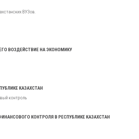
ахстанских ВУЗов.
ЕГО ВОЗДЕЙСТВИЕ НА ЭКОНОМИКУ
ПУБЛИКЕ КАЗАХСТАН
овый контроль
ФИНАНСОВОГО КОНТРОЛЯ В РЕСПУБЛИКЕ КАЗАХСТАН