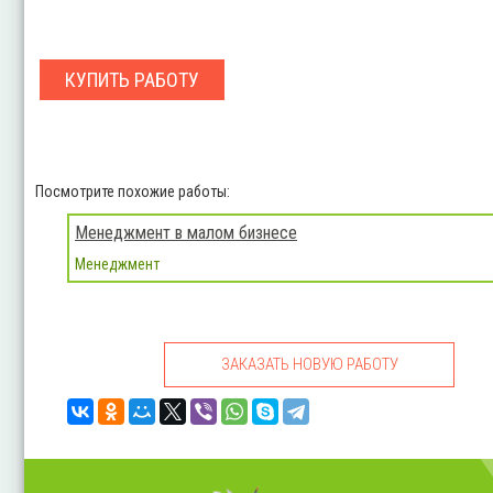
КУПИТЬ РАБОТУ
Посмотрите похожие работы:
Менеджмент в малом бизнесе
Менеджмент
ЗАКАЗАТЬ НОВУЮ РАБОТУ