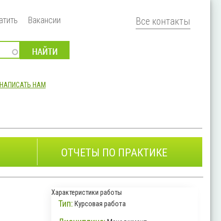
атить
Вакансии
Все контакты
НАПИСАТЬ НАМ
ОТЧЕТЫ ПО ПРАКТИКЕ
Характеристики работы
Тип:
Курсовая работа