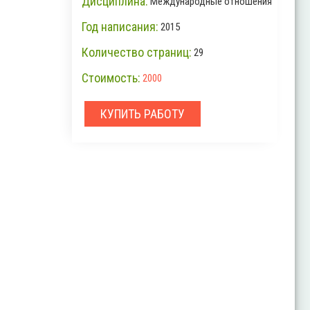
Дисциплина:
Международные отношения
Год написания:
2015
Количество страниц:
29
Стоимость:
2000
КУПИТЬ РАБОТУ