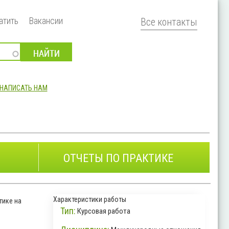
атить
Вакансии
Все контакты
НАПИСАТЬ НАМ
ОТЧЕТЫ ПО ПРАКТИКЕ
Характеристики работы
тике на
Тип:
Курсовая работа