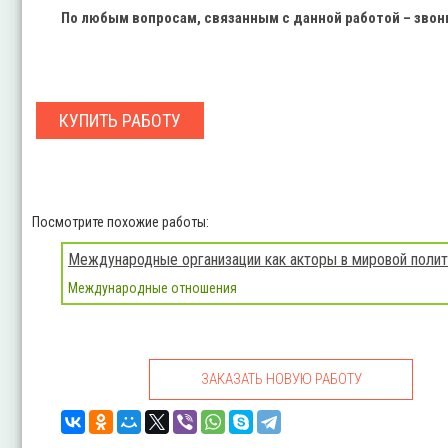
По любым вопросам, связанным с данной работой – зво
КУПИТЬ РАБОТУ
Посмотрите похожие работы:
Международные организации как акторы в мировой поли
Международные отношения
ЗАКАЗАТЬ НОВУЮ РАБОТУ