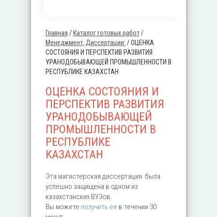
Главная
/
Каталог готовых работ
/
Вы здесь
Менеджмент, Диссертации:
/
ОЦЕНКА
СОСТОЯНИЯ И ПЕРСПЕКТИВ РАЗВИТИЯ
УРАНОДОБЫВАЮЩЕЙ ПРОМЫШЛЕННОСТИ В
РЕСПУБЛИКЕ КАЗАХСТАН
ОЦЕНКА СОСТОЯНИЯ И
ПЕРСПЕКТИВ РАЗВИТИЯ
УРАНОДОБЫВАЮЩЕЙ
ПРОМЫШЛЕННОСТИ В
РЕСПУБЛИКЕ
КАЗАХСТАН
Эта магистерская диссертация была
успешно защищена в одном из
казахстанских ВУЗов.
Вы можете
получить ее
в течении 30