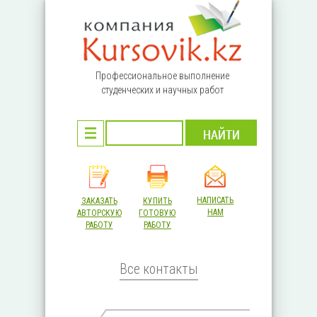
Перейти к основному содержанию
Профессиональное выполнение
студенческих и научных работ
НАПИСАТЬ
ЗАКАЗАТЬ
КУПИТЬ
НАМ
АВТОРСКУЮ
ГОТОВУЮ
РАБОТУ
РАБОТУ
Все контакты