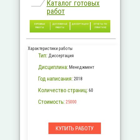
Каталог готовых
работ
КУРСОВЫЕ
ДИПЛОМНЫЕ
ДИССЕРТАЦИИ
ОТЧЕТЫ ПО
РАБОТЫ
РАБОТЫ
ПРАКТИКЕ
Характеристики работы
Тип:
Диссертация
Дисциплина:
Менеджмент
Год написания:
2018
Количество страниц:
60
Стоимость:
25000
КУПИТЬ РАБОТУ