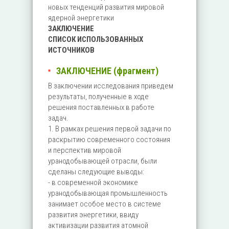
новых тенденций развития мировой
ядерной энергетики
ЗАКЛЮЧЕНИЕ
СПИСОК ИСПОЛЬЗОВАННЫХ
ИСТОЧНИКОВ
ЗАКЛЮЧЕНИЕ (фрагмент)
В заключении исследования приведем
результаты, полученные в ходе
решения поставленных в работе
задач.
1. В рамках решения первой задачи по
раскрытию современного состояния
и перспектив мировой
уранодобывающей отрасли, были
сделаны следующие выводы:
- в современной экономике
уранодобывающая промышленность
занимает особое место в системе
развития энергетики, ввиду
активизации развития атомной