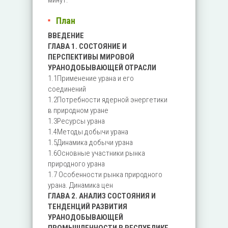
минут.
План
ВВЕДЕНИЕ
ГЛАВА 1. СОСТОЯНИЕ И
ПЕРСПЕКТИВЫ МИРОВОЙ
УРАНОДОБЫВАЮЩЕЙ ОТРАСЛИ
1.1Применение урана и его
соединений
1.2Потребности ядерной энергетики
в природном уране
1.3Ресурсы урана
1.4Методы добычи урана
1.5Динамика добычи урана
1.6Основные участники рынка
природного урана
1.7 Особенности рынка природного
урана. Динамика цен
ГЛАВА 2. АНАЛИЗ СОСТОЯНИЯ И
ТЕНДЕНЦИЙ РАЗВИТИЯ
УРАНОДОБЫВАЮЩЕЙ