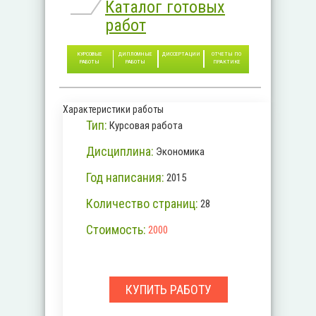
Каталог готовых
работ
КУРСОВЫЕ
ДИПЛОМНЫЕ
ДИССЕРТАЦИИ
ОТЧЕТЫ ПО
РАБОТЫ
РАБОТЫ
ПРАКТИКЕ
Характеристики работы
Тип:
Курсовая работа
Дисциплина:
Экономика
Год написания:
2015
Количество страниц:
28
Стоимость:
2000
КУПИТЬ РАБОТУ