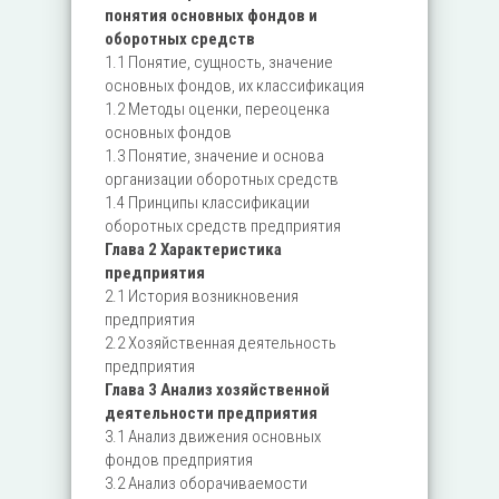
понятия основных фондов и
оборотных средств
1.1 Понятие, сущность, значение
основных фондов, их классификация
1.2 Методы оценки, переоценка
основных фондов
1.3 Понятие, значение и основа
организации оборотных средств
1.4 Принципы классификации
оборотных средств предприятия
Глава 2 Характеристика
предприятия
2.1 История возникновения
предприятия
2.2 Хозяйственная деятельность
предприятия
Глава 3 Анализ хозяйственной
деятельности предприятия
3.1 Анализ движения основных
фондов предприятия
3.2 Анализ оборачиваемости