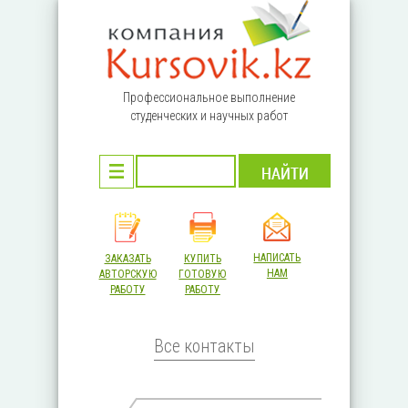
Перейти к основному содержанию
Профессиональное выполнение
студенческих и научных работ
НАПИСАТЬ
ЗАКАЗАТЬ
КУПИТЬ
НАМ
АВТОРСКУЮ
ГОТОВУЮ
РАБОТУ
РАБОТУ
Все контакты