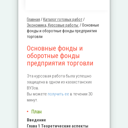
Главная
/
Каталог готовых работ
/
Вы здесь
Экономика, Курсовые работы:
/
Основные
фонды и оборотные фонды предприятия
торговли
Основные фонды и
оборотные фонды
предприятия торговли
Эта курсовая работа была успешно
защищена в одном из казахстанских
ВУЗов.
Вы можете
получить ее
в течении 30
минут.
План
Введение
Глава 1 Теоретические аспекты