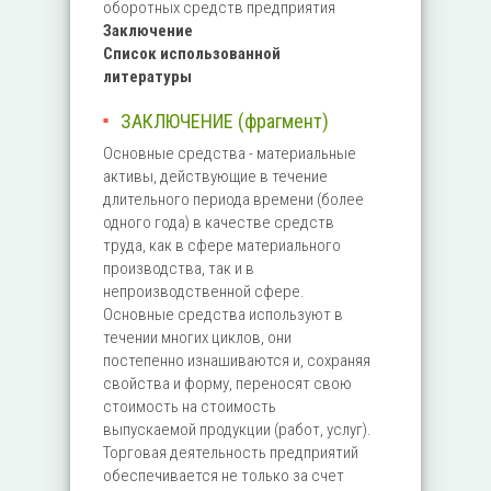
оборотных средств предприятия
Заключение
Список использованной
литературы
ЗАКЛЮЧЕНИЕ (фрагмент)
Основные средства - материальные
активы, действующие в течение
длительного периода времени (более
одного года) в качестве средств
труда, как в сфере материального
производства, так и в
непроизводственной сфере.
Основные средства используют в
течении многих циклов, они
постепенно изнашиваются и, сохраняя
свойства и форму, переносят свою
стоимость на стоимость
выпускаемой продукции (работ, услуг).
Торговая деятельность предприятий
обеспечивается не только за счет