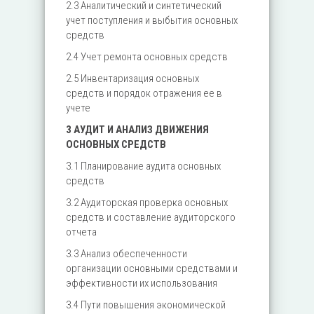
2.3 Аналитический и синтетический
учет поступления и выбытия основных
средств
2.4 Учет ремонта основных средств
2.5 Инвентаризация основных
средств и порядок отражения ее в
учете
3 АУДИТ И АНАЛИЗ ДВИЖЕНИЯ
ОСНОВНЫХ СРЕДСТВ
3.1 Планирование аудита основных
средств
3.2 Аудиторская проверка основных
средств и составление аудиторского
отчета
3.3 Анализ обеспеченности
организации основными средствами и
эффективности их использования
3.4 Пути повышения экономической