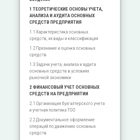
1 ТЕОРЕТИЧЕСКИЕ ОСНОВЫ УЧЕТА,
АНАЛИЗА И АУДИТА ОСНОВНЫХ
СРЕДСТВ ПРЕДПРИЯТИЯ
1.1 Характеристика основных
средств, их виды и классификация
1.2 Признание и оценка основных
средств
1.3 Задачи учета, анализа и аудита
основных средств в условиях
рыночной экономики
2 ФИНАНСОВЫЙ УЧЕТ ОСНОВНЫХ
СРЕДСТВ НА ПРЕДПРИЯТИИ
2.1 Организация бухгалтерского учета
и учетная политика ТОО
2.2 Документальное оформление
операций по движению основных
средств