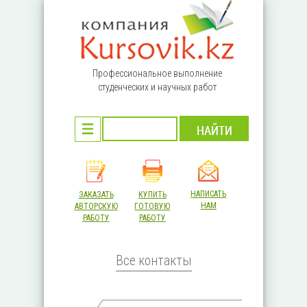
Перейти к основному содержанию
Профессиональное выполнение
студенческих и научных работ
НАПИСАТЬ
ЗАКАЗАТЬ
КУПИТЬ
НАМ
АВТОРСКУЮ
ГОТОВУЮ
РАБОТУ
РАБОТУ
Все контакты