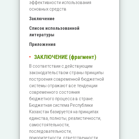
эффективности использования
основных средств
Заключение
Список использованной
литературы
Приложения
ЗАКЛЮЧЕНИЕ (фрагмент)
В соответствии с действующим
законодательством страны принципы
построения современной бюджетной
системы отражают все тенденции
современного состояния
бюджетного процесса в стране.
Бюджетная система Республики
Казахстан базируется на принципах
единства, полноты, реалистичности,
самостоятельности,
последовательности,
приоритетности, ответственности,