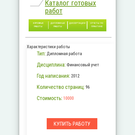
Каталог готовых
работ
КУРСОВЫЕ
ДИПЛОМНЫЕ
ДИССЕРТАЦИИ
ОТЧЕТЫ ПО
РАБОТЫ
РАБОТЫ
ПРАКТИКЕ
Характеристики работы
Тип:
Дипломная работа
Дисциплина:
Финансовый учет
Год написания:
2012
Количество страниц:
96
Стоимость:
10000
КУПИТЬ РАБОТУ