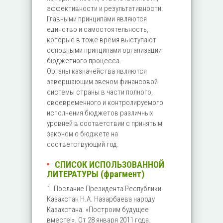
эффективности и результативности.
Главными принципами являются
единство и самостоятельность,
которые в тоже время выступают
основными принципами организации
бюджетного процесса.
Органы казначейства являются
завершающим звеном финансовой
системы страны в части полного,
своевременного и контролируемого
исполнения бюджетов различных
уровней в соответствии с принятым
законом о бюджете на
соответствующий год.
СПИСОК ИСПОЛЬЗОВАННОЙ
ЛИТЕРАТУРЫ (фрагмент)
1. Послание Президента Республики
Казахстан Н.А. Назарбаева народу
Казахстана. «Построим будущее
вместе!». От 28 января 2011 года.