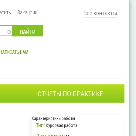
атить
Вакансии
Все контакты
НАПИСАТЬ НАМ
ОТЧЕТЫ ПО ПРАКТИКЕ
Характеристики работы
Тип:
Курсовая работа