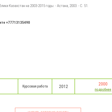
и Казахстан на 2003-2015 годы. - Астана, 2003. - С. 51.
ните
+77713135490
2000
2012
Курсовая работа
подробнее