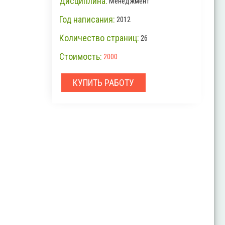
Дисциплина:
Менеджмент
Год написания:
2012
Количество страниц:
26
Стоимость:
2000
КУПИТЬ РАБОТУ