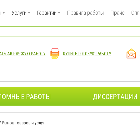
ы
Услуги
Гарантии
Правила работы
Прайс
Опл
АТЬ АВТОРСКУЮ РАБОТУ
КУПИТЬ ГОТОВУЮ РАБОТУ
ЛОМНЫЕ РАБОТЫ
ДИССЕРТАЦИИ
/
Рынок товаров и услуг