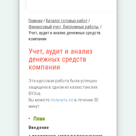
Главная
/
Каталог готовых работ
/
Вы здесь
Финансовый учет, Дипломные работы:
/
Учет, аудит и анализ денежных средств
компании
Учет, аудит и анализ
денежных средств
компании
Эта курсовая работа была успешно
защищена в одном из казахстанских
ВУЗов.
Вы можете
получить ее
в течении 30
минут.
План
Введение