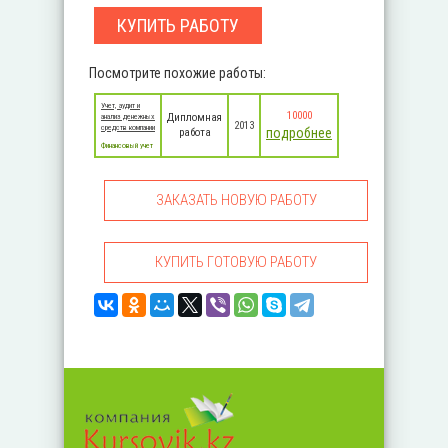
КУПИТЬ РАБОТУ
Посмотрите похожие работы:
Учет, аудит и
10000
Дипломная
анализ денежных
2013
средств компании
подробнее
работа
Финансовый учет
ЗАКАЗАТЬ НОВУЮ РАБОТУ
КУПИТЬ ГОТОВУЮ РАБОТУ