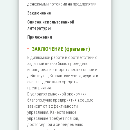
денежными потоками на предприятии
Заключение
Список использованной
литературы
Приложения
ЗАКЛЮЧЕНИЕ (фрагмент)
В дипломной работе в соответствии с
заданной целью было проведено
исследование теоретических основ и
действующей практики учета, аудита и
анализа денежных средств
предприятия.
В условиях рыночной экономики
благополучие предприятия всецело
зависит от эффективности
управления. Качественное
управление требует полной,
достоверной и своевременно