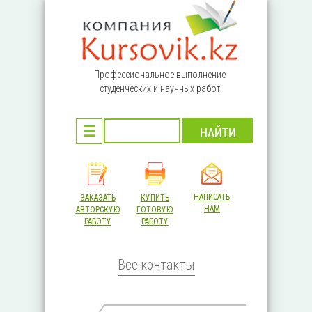
Перейти к основному содержанию
Профессиональное выполнение
студенческих и научных работ
НАПИСАТЬ
ЗАКАЗАТЬ
КУПИТЬ
НАМ
АВТОРСКУЮ
ГОТОВУЮ
РАБОТУ
РАБОТУ
Все контакты