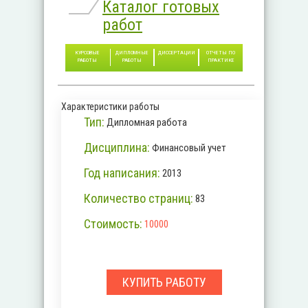
Каталог готовых
работ
КУРСОВЫЕ
ДИПЛОМНЫЕ
ДИССЕРТАЦИИ
ОТЧЕТЫ ПО
РАБОТЫ
РАБОТЫ
ПРАКТИКЕ
Характеристики работы
Тип:
Дипломная работа
Дисциплина:
Финансовый учет
Год написания:
2013
Количество страниц:
83
Стоимость:
10000
КУПИТЬ РАБОТУ