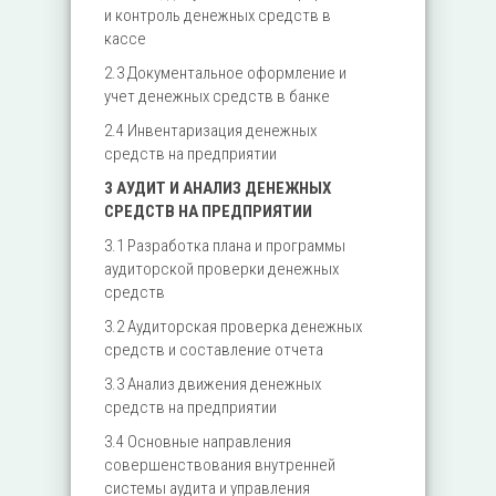
и контроль денежных средств в
кассе
2.3 Документальное оформление и
учет денежных средств в банке
2.4 Инвентаризация денежных
средств на предприятии
3 АУДИТ И АНАЛИЗ ДЕНЕЖНЫХ
СРЕДСТВ НА ПРЕДПРИЯТИИ
3.1 Разработка плана и программы
аудиторской проверки денежных
средств
3.2 Аудиторская проверка денежных
средств и составление отчета
3.3 Анализ движения денежных
средств на предприятии
3.4 Основные направления
совершенствования внутренней
системы аудита и управления