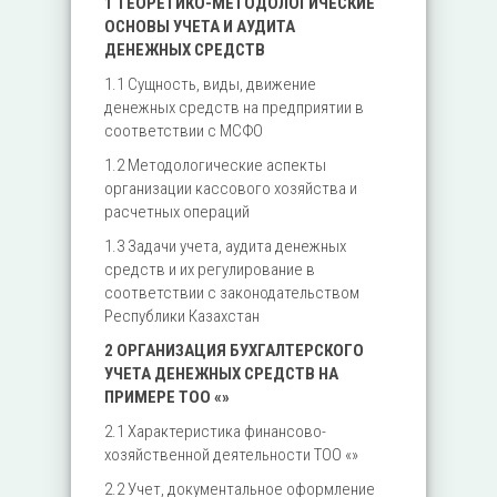
1 ТЕОРЕТИКО-МЕТОДОЛОГИЧЕСКИЕ
ОСНОВЫ УЧЕТА И АУДИТА
ДЕНЕЖНЫХ СРЕДСТВ
1.1 Сущность, виды, движение
денежных средств на предприятии в
соответствии с МСФО
1.2 Методологические аспекты
организации кассового хозяйства и
расчетных операций
1.3 Задачи учета, аудита денежных
средств и их регулирование в
соответствии с законодательством
Республики Казахстан
2 ОРГАНИЗАЦИЯ БУХГАЛТЕРСКОГО
УЧЕТА ДЕНЕЖНЫХ СРЕДСТВ НА
ПРИМЕРЕ ТОО «»
2.1 Характеристика финансово-
хозяйственной деятельности ТОО «»
2.2 Учет, документальное оформление