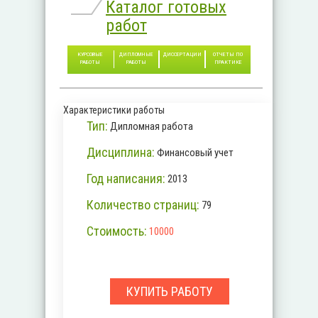
Каталог готовых
работ
КУРСОВЫЕ
ДИПЛОМНЫЕ
ДИССЕРТАЦИИ
ОТЧЕТЫ ПО
РАБОТЫ
РАБОТЫ
ПРАКТИКЕ
Характеристики работы
Тип:
Дипломная работа
Дисциплина:
Финансовый учет
Год написания:
2013
Количество страниц:
79
Стоимость:
10000
КУПИТЬ РАБОТУ