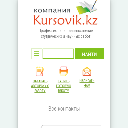
Перейти к основному содержанию
Профессиональное выполнение
студенческих и научных работ
НАПИСАТЬ
ЗАКАЗАТЬ
КУПИТЬ
НАМ
АВТОРСКУЮ
ГОТОВУЮ
РАБОТУ
РАБОТУ
Все контакты