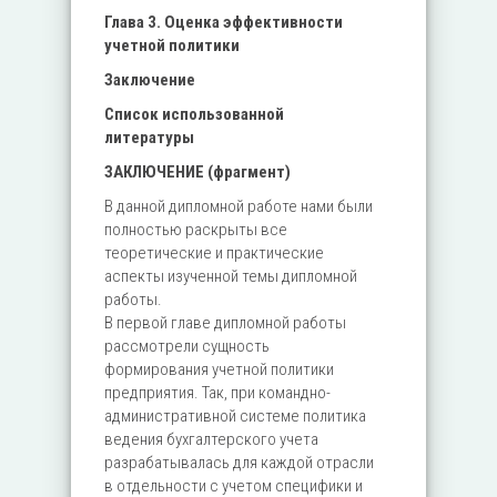
Глава 3. Оценка эффективности
учетной политики
Заключение
Список использованной
литературы
ЗАКЛЮЧЕНИЕ (фрагмент)
В данной дипломной работе нами были
полностью раскрыты все
теоретические и практические
аспекты изученной темы дипломной
работы.
В первой главе дипломной работы
рассмотрели сущность
формирования учетной политики
предприятия. Так, при командно-
административной системе политика
ведения бухгалтерского учета
разрабатывалась для каждой отрасли
в отдельности с учетом специфики и