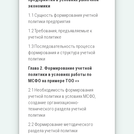
экономики
1.1 Сущность формирования учетной
политики предприятия
1.2 Требования, предъявляемые к
учетной политике
1.3 Последовательность процесса
формирования и структура учетной
политики
Глава 2. Формирование учетной
политики в условиях работы по
МСФО на примере ТОО «»
2.1 Необходимость формирования
учетной политики в условиях МСФО,
создание организационно-
технического раздела учетной
политики
2.2 Формирование методического
раздела учетной политики