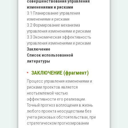
совершенствования управления
изменениями и рисками
3.1 Планирование управления
изменениями и рисками
3.2 Формирование механизма
управления изменениями и рисками
3.3 Экономическая эффективность
управления изменениями и рисками
Заключение
Список использованной
литературы
ЗАКЛЮЧЕНИЕ (фрагмент)
Процесс управления изменениями и
рисками проектов является
неотъемлемой частью
эффективности его реализации.
Точный прогноз воплощения в жизнь
любого проекта неосуществим без
учета рисковых обстоятельствах, при
стратегическом прогнозировании