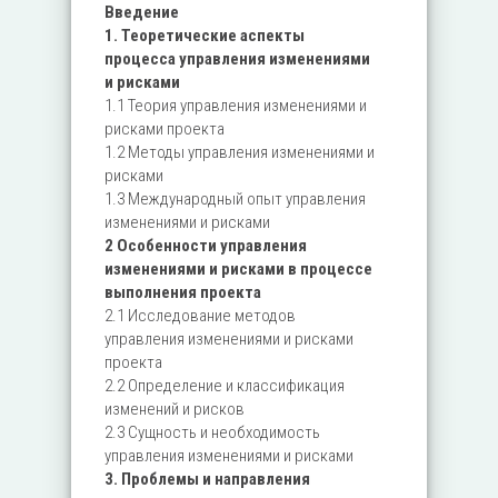
Введение
1. Теоретические аспекты
процесса управления изменениями
и рисками
1.1 Теория управления изменениями и
рисками проекта
1.2 Методы управления изменениями и
рисками
1.3 Международный опыт управления
изменениями и рисками
2 Особенности управления
изменениями и рисками в процессе
выполнения проекта
2.1 Исследование методов
управления изменениями и рисками
проекта
2.2 Определение и классификация
изменений и рисков
2.3 Сущность и необходимость
управления изменениями и рисками
3. Проблемы и направления