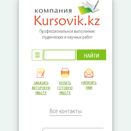
Перейти к основному содержанию
Профессиональное выполнение
студенческих и научных работ
НАПИСАТЬ
ЗАКАЗАТЬ
КУПИТЬ
НАМ
АВТОРСКУЮ
ГОТОВУЮ
РАБОТУ
РАБОТУ
Все контакты