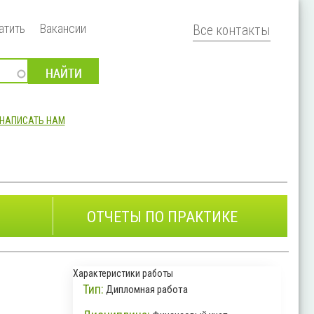
атить
Вакансии
Все контакты
НАПИСАТЬ НАМ
ОТЧЕТЫ ПО ПРАКТИКЕ
Характеристики работы
Тип:
Дипломная работа