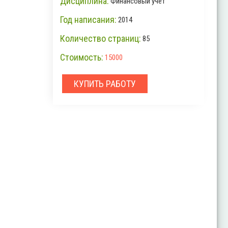
Дисциплина:
Финансовый учет
Год написания:
2014
Количество страниц:
85
Стоимость:
15000
КУПИТЬ РАБОТУ