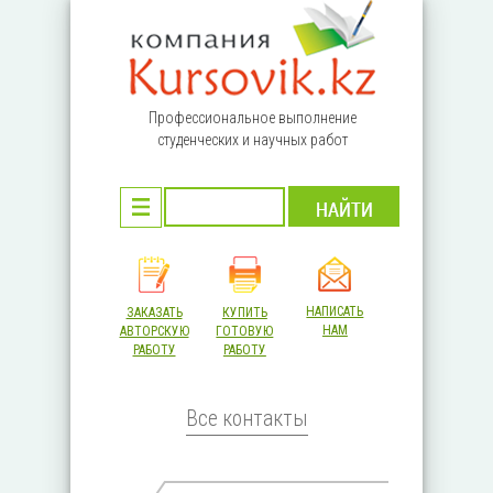
Перейти к основному содержанию
Профессиональное выполнение
студенческих и научных работ
НАПИСАТЬ
ЗАКАЗАТЬ
КУПИТЬ
НАМ
АВТОРСКУЮ
ГОТОВУЮ
РАБОТУ
РАБОТУ
Все контакты