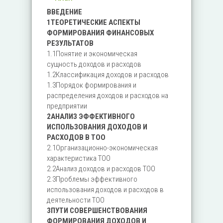
ВВЕДЕНИЕ
1ТЕОРЕТИЧЕСКИЕ АСПЕКТЫ
ФОРМИРОВАНИЯ ФИНАНСОВЫХ
РЕЗУЛЬТАТОВ
1.1Понятие и экономическая
сущность доходов и расходов
1.2Классификация доходов и расходов
1.3Порядок формирования и
распределения доходов и расходов на
предприятии
2АНАЛИЗ ЭФФЕКТИВНОГО
ИСПОЛЬЗОВАНИЯ ДОХОДОВ И
РАСХОДОВ В ТОО
2.1Организационно-экономическая
характеристика ТОО
2.2Анализ доходов и расходов ТОО
2.3Проблемы эффективного
использования доходов и расходов в
деятельности ТОО
3ПУТИ СОВЕРШЕНСТВОВАНИЯ
ФОРМИРОВАНИЯ ДОХОДОВ И