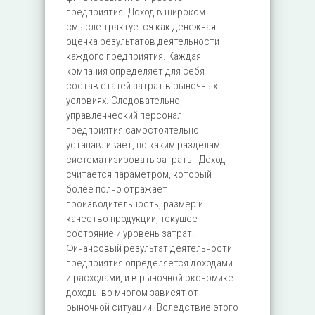
предприятия. Доход в широком
смысле трактуется как денежная
оценка результатов деятельности
каждого предприятия. Каждая
компания определяет для себя
состав статей затрат в рыночных
условиях. Следовательно,
управленческий персонал
предприятия самостоятельно
устанавливает, по каким разделам
систематизировать затраты. Доход
считается параметром, который
более полно отражает
производительность, размер и
качество продукции, текущее
состояние и уровень затрат.
Финансовый результат деятельности
предприятия определяется доходами
и расходами, и в рыночной экономике
доходы во многом зависят от
рыночной ситуации. Вследствие этого