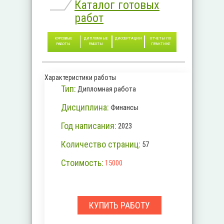
Каталог готовых
работ
КУРСОВЫЕ
ДИПЛОМНЫЕ
ДИССЕРТАЦИИ
ОТЧЕТЫ ПО
РАБОТЫ
РАБОТЫ
ПРАКТИКЕ
Характеристики работы
Тип:
Дипломная работа
Дисциплина:
Финансы
Год написания:
2023
Количество страниц:
57
Стоимость:
15000
КУПИТЬ РАБОТУ