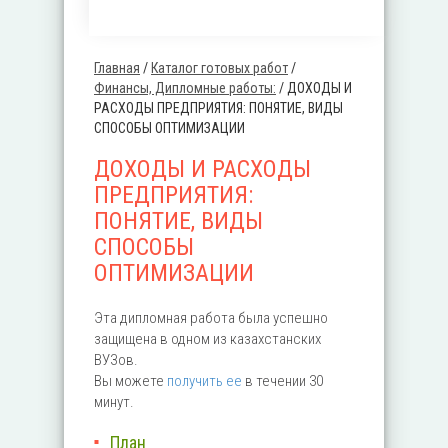
Главная
/
Каталог готовых работ
/
Вы здесь
Финансы, Дипломные работы:
/
ДОХОДЫ И
РАСХОДЫ ПРЕДПРИЯТИЯ: ПОНЯТИЕ, ВИДЫ
СПОСОБЫ ОПТИМИЗАЦИИ
ДОХОДЫ И РАСХОДЫ
ПРЕДПРИЯТИЯ:
ПОНЯТИЕ, ВИДЫ
СПОСОБЫ
ОПТИМИЗАЦИИ
Эта дипломная работа была успешно
защищена в одном из казахстанских
ВУЗов.
Вы можете
получить ее
в течении 30
минут.
План