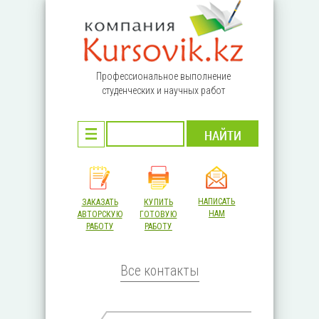
Перейти к основному содержанию
Профессиональное выполнение
студенческих и научных работ
НАПИСАТЬ
ЗАКАЗАТЬ
КУПИТЬ
НАМ
АВТОРСКУЮ
ГОТОВУЮ
РАБОТУ
РАБОТУ
Все контакты