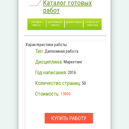
Каталог готовых
работ
КУРСОВЫЕ
ДИПЛОМНЫЕ
ДИССЕРТАЦИИ
ОТЧЕТЫ ПО
РАБОТЫ
РАБОТЫ
ПРАКТИКЕ
Характеристики работы
Тип:
Дипломная работа
Дисциплина:
Маркетинг
Год написания:
2016
Количество страниц:
50
Стоимость:
15000
КУПИТЬ РАБОТУ