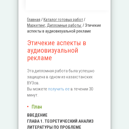
Главная
/
Каталог готовых работ
/
Вы здесь
Маркетинг, Дипломные работы:
/
Этичекие
аспекты в аудиовизуальной рекламе
Этичекие аспекты в
аудиовизуальной
рекламе
Эта дипломная работа была успешно
защищена в одном из казахстанских
ВУЗов.
Вы можете
получить ее
в течении 30
минут.
План
ВВЕДЕНИЕ
ГЛАВА 1. ТЕОРЕТИЧЕСКИЙ АНАЛИЗ
ЛИТЕРАТУРЫ ПО ПРОБЛЕМЕ