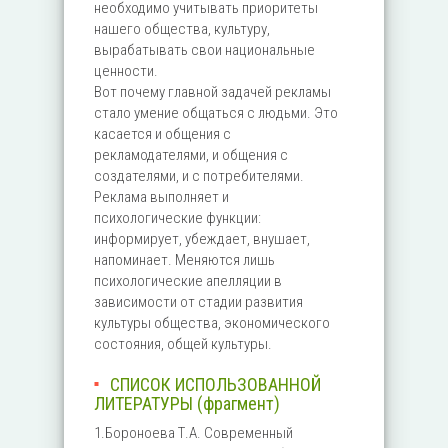
необходимо учитывать приоритеты
нашего общества, культуру,
вырабатывать свои национальные
ценности.
Вот почему главной задачей рекламы
стало умение общаться с людьми. Это
касается и общения с
рекламодателями, и общения с
создателями, и с потребителями.
Реклама выполняет и
психологические функции:
информирует, убеждает, внушает,
напоминает. Меняются лишь
психологические апелляции в
зависимости от стадии развития
культуры общества, экономического
состояния, общей культуры.
СПИСОК ИСПОЛЬЗОВАННОЙ
ЛИТЕРАТУРЫ (фрагмент)
1.Бороноева Т.А. Современный