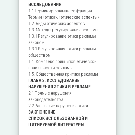
ИССЛЕДОВАНИЯ
1.1 Термин «реклама», ее функции.
Термин «этика», «этические аспекты»
1.2. Виды этических аспектов
1.3. Методы регулирования рекламы
1.3.1 Регулирование этики рекламы
законом
1.3.1 Регулирование этики рекламы
обществом
1.4. Комплекс принципов этической
правильности рекламы
1.5. Общественная критика рекламы
ГЛАВА 2. ИССЛЕДОВАНИЕ
НАРУШЕНИЯ ЭТИКИ В РЕКЛАМЕ
2.1 Прямые нарушения
законодательства
2.2 Различные нарушения этики
ЗАКЛЮЧЕНИЕ
СПИСОК ИСПОЛЬЗОВАННОЙ И
ЦИТИРУЕМОЙ ЛИТЕРАТУРЫ