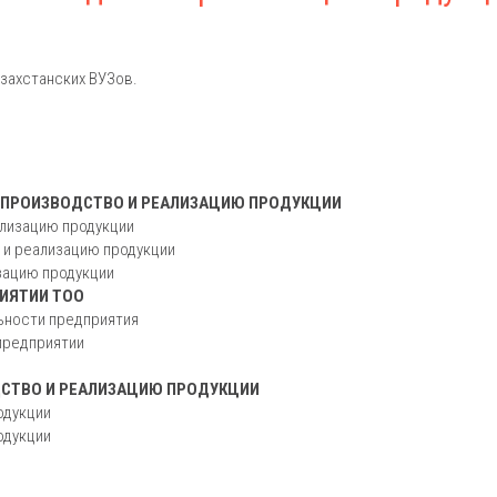
захстанских ВУЗов.
А ПРОИЗВОДСТВО И РЕАЛИЗАЦИЮ ПРОДУКЦИИ
ализацию продукции
 и реализацию продукции
зацию продукции
РИЯТИИ ТОО
ьности предприятия
 предприятии
ДСТВО И РЕАЛИЗАЦИЮ ПРОДУКЦИИ
одукции
одукции