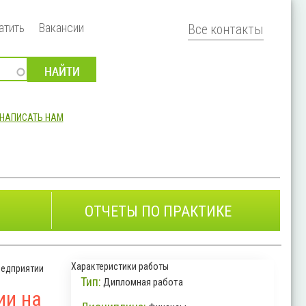
атить
Вакансии
Все контакты
НАПИСАТЬ НАМ
ОТЧЕТЫ ПО ПРАКТИКЕ
Характеристики работы
редприятии
Тип:
Дипломная работа
ии на