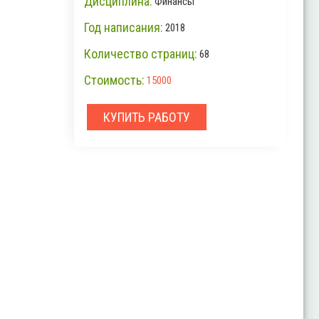
Дисциплина:
Финансы
Год написания:
2018
Количество страниц:
68
Стоимость:
15000
КУПИТЬ РАБОТУ