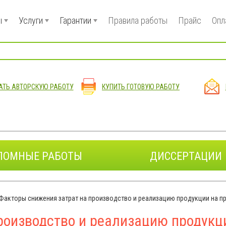
ы
Услуги
Гарантии
Правила работы
Прайс
Опл
АТЬ АВТОРСКУЮ РАБОТУ
КУПИТЬ ГОТОВУЮ РАБОТУ
ЛОМНЫЕ РАБОТЫ
ДИССЕРТАЦИИ
Факторы снижения затрат на производство и реализацию продукции на п
роизводство и реализацию продукц