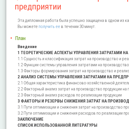
предприятии
Эта дипломная работа была успешно защищена в одном из ка
Вы можете
получить ее
в течении 30 минут.
План
Введение
1 ТЕОРЕТИЧЕСКИЕ АСПЕКТЫ УПРАВЛЕНИЯ ЗАТРАТАМИ Н
1.1 Сущность и классификация затрат на производство и ре
1.2 Функции системы управления затратами на производство
1.3 Факторы формирования затрат на производство и реали
2 АНАЛИЗ СИСТЕМЫ УПРАВЛЕНИЯ ЗАТРАТАМИ НА ПРЕДП
2.1 Общая характеристика финансово-хозяйственной деятел
2.2 Факторный анализ затрат на производство продукции на
2.3 Факторный анализ расходов по реализации продукции
3 ФАКТОРЫ И РЕЗЕРВЫ СНИЖЕНИЯ ЗАТРАТ НА ПРОИЗВО
3.1 Пути оптимизации и снижения затрат на производство пр
3.2 Пути оптимизации и снижения расходов по реализации пр
ЗАКЛЮЧЕНИЕ
СПИСОК ИСПОЛЬЗОВАННОЙ ЛИТЕРАТУРЫ