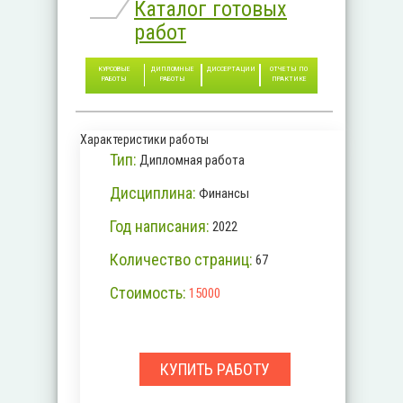
Каталог готовых
работ
КУРСОВЫЕ
ДИПЛОМНЫЕ
ДИССЕРТАЦИИ
ОТЧЕТЫ ПО
РАБОТЫ
РАБОТЫ
ПРАКТИКЕ
Характеристики работы
Тип:
Дипломная работа
Дисциплина:
Финансы
Год написания:
2022
Количество страниц:
67
Стоимость:
15000
КУПИТЬ РАБОТУ