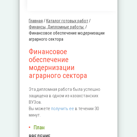
Главная
/
Каталог готовых работ
/
Вы здесь
Финансы, Дипломные работы:
/
Финансовое обеспечение модернизации
аграрного сектора
Финансовое
обеспечение
модернизации
аграрного сектора
Эта дипломная работа была успешно
защищена в одном из казахстанских
ВУЗов.
Вы можете
получить ее
в течении 30
минут.
План
ВВЕДЕНИЕ