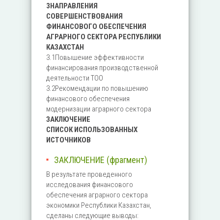
3НАПРАВЛЕНИЯ
СОВЕРШЕНСТВОВАНИЯ
ФИНАНСОВОГО ОБЕСПЕЧЕНИЯ
АГРАРНОГО СЕКТОРА РЕСПУБЛИКИ
КАЗАХСТАН
3.1Повышение эффективности
финансирования производственной
деятельности ТОО
3.2Рекомендации по повышению
финансового обеспечения
модернизации аграрного сектора
ЗАКЛЮЧЕНИЕ
СПИСОК ИСПОЛЬЗОВАННЫХ
ИСТОЧНИКОВ
ЗАКЛЮЧЕНИЕ (фрагмент)
В результате проведенного
исследования финансового
обеспечения аграрного сектора
экономики Республики Казахстан,
сделаны следующие выводы: