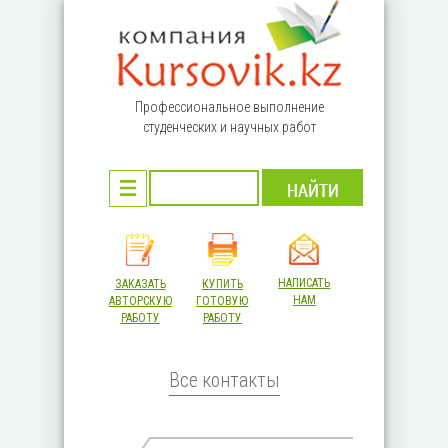
Перейти к основному содержанию
Профессиональное выполнение
студенческих и научных работ
НАПИСАТЬ
ЗАКАЗАТЬ
КУПИТЬ
НАМ
АВТОРСКУЮ
ГОТОВУЮ
РАБОТУ
РАБОТУ
Все контакты