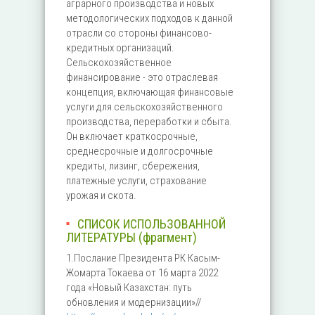
аграрного производства и новых
методологических подходов к данной
отрасли со стороны финансово-
кредитных организаций.
Сельскохозяйственное
финансирование - это отраслевая
концепция, включающая финансовые
услуги для сельскохозяйственного
производства, переработки и сбыта.
Он включает краткосрочные,
среднесрочные и долгосрочные
кредиты, лизинг, сбережения,
платежные услуги, страхование
урожая и скота.
СПИСОК ИСПОЛЬЗОВАННОЙ
ЛИТЕРАТУРЫ (фрагмент)
1.Послание Президента РК Касым-
Жомарта Токаева от 16 марта 2022
года «Новый Казахстан: путь
обновления и модернизации»//