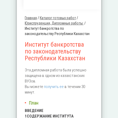
Главная
/
Каталог готовых работ
/
Вы здесь
Юриспруденция, Дипломные работы:
/
Институт банкротства по
законодательству Республики Казахстан
Институт банкротства
по законодательству
Республики Казахстан
Эта дипломная работа была успешно
защищена в одном из казахстанских
ВУЗов.
Вы можете
получить ее
в течении 30
минут.
План
ВВЕДЕНИЕ
1СОДЕРЖАНИЕ ИНСТИТУТА