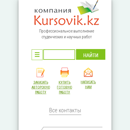
Перейти к основному содержанию
Профессиональное выполнение
студенческих и научных работ
НАПИСАТЬ
ЗАКАЗАТЬ
КУПИТЬ
НАМ
АВТОРСКУЮ
ГОТОВУЮ
РАБОТУ
РАБОТУ
Все контакты