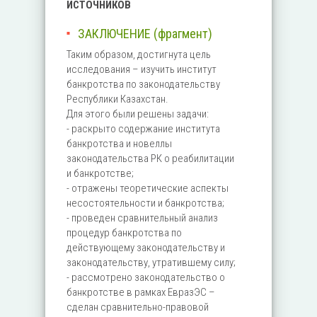
ИСТОЧНИКОВ
ЗАКЛЮЧЕНИЕ (фрагмент)
Таким образом, достигнута цель
исследования – изучить институт
банкротства по законодательству
Республики Казахстан.
Для этого были решены задачи:
- раскрыто содержание института
банкротства и новеллы
законодательства РК о реабилитации
и банкротстве;
- отражены теоретические аспекты
несостоятельности и банкротства;
- проведен сравнительный анализ
процедур банкротства по
действующему законодательству и
законодательству, утратившему силу;
- рассмотрено законодательство о
банкротстве в рамках ЕвразЭС –
сделан сравнительно-правовой