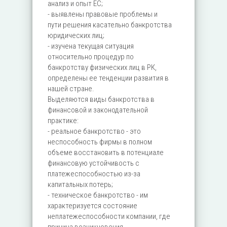
анализ и опыт ЕС;
- выявлены правовые проблемы и
пути решения касательно банкротства
юридических лиц;
- изучена текущая ситуация
относительно процедур по
банкротству физических лиц в РК,
определены ее тенденции развития в
нашей стране.
Выделяются виды банкротства в
финансовой и законодательной
практике:
- реальное банкротство - это
неспособность фирмы в полном
объеме восстановить в потенциале
финансовую устойчивость с
платежеспособностью из-за
капитальных потерь;
- техническое банкротство - им
характеризуется состояние
неплатежеспособности компании, где