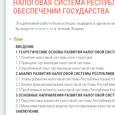
НАЛОГОВАЯ СИСТЕМА РЕСПУБ
ОБЕСПЕЧЕНИИ ГОСУДАРСТВА
Эта дипломная работа была успешно защищена в одном из ка
Вы можете
получить ее
в течении 30 минут.
План
ВВЕДЕНИЕ
1 ТЕОРЕТИЧЕСКИЕ ОСНОВЫ РАЗВИТИЯ НАЛОГОВОЙ СИС
1.1 Понятие налоговой системы и ее структура
1.2 Принципы организации налоговой системы
1.3 Зарубежный опыт организации налоговой системы
2 АНАЛИЗ РАЗВИТИЯ НАЛОГОВОЙ СИСТЕМЫ РЕСПУБЛИКИ
2.1 Этапы развития налоговой системы Республики Казахста
2.2 Анализ функционирования налоговой системы Республик
2.3 Проблемные аспекты налоговой системы Республики Ка
3 ОСНОВНЫЕ НАПРАВЛЕНИЯ РАЗВИТИЯ НАЛОГОВОЙ СИСТ
3.1 Перспективы развития налоговой системы Республики К
3.2 Микроимитационные модели прогнозирования налогов н
ЗАКЛЮЧЕНИЕ