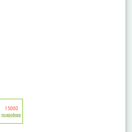
15000
подробнее