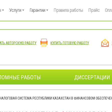
ы
Услуги
Гарантии
Правила работы
Прайс
Опл
АТЬ АВТОРСКУЮ РАБОТУ
КУПИТЬ ГОТОВУЮ РАБОТУ
ЛОМНЫЕ РАБОТЫ
ДИССЕРТАЦИИ
НАЛОГОВАЯ СИСТЕМА РЕСПУБЛИКИ КАЗАХСТАН В ФИНАНСОВОМ ОБЕСПЕЧЕ