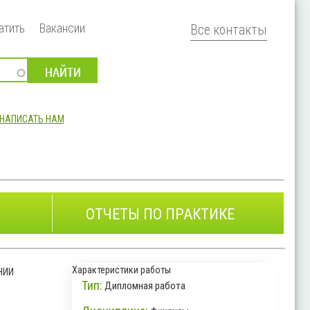
атить
Вакансии
Все контакты
НАПИСАТЬ НАМ
ОТЧЕТЫ ПО ПРАКТИКЕ
Характеристики работы
НИИ
Тип:
Дипломная работа