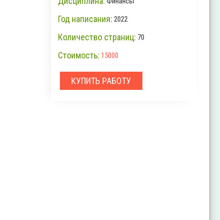
Дисциплина:
Финансы
Год написания:
2022
Количество страниц:
70
Стоимость:
15000
КУПИТЬ РАБОТУ