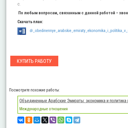
с.
По любым вопросам, связанным с данной работой – зво
Скачать план:
dr_obedinennye_arabskie_emiraty_ekonomika_i_politika_v_u
КУПИТЬ РАБОТУ
Посмотрите похожие работы:
Объединенные Арабские Эмираты: экономика и политика 
Международные отношения