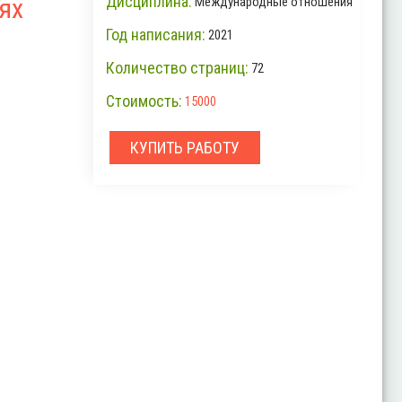
Дисциплина:
ях
Международные отношения
Год написания:
2021
Количество страниц:
72
Стоимость:
15000
КУПИТЬ РАБОТУ