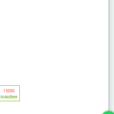
15000
подробнее