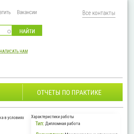
атить
Вакансии
Все контакты
НАПИСАТЬ НАМ
ОТЧЕТЫ ПО ПРАКТИКЕ
Характеристики работы
а в условиях
Тип:
Дипломная работа